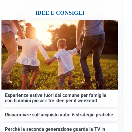
IDEE E CONSIGLI
Esperienze estive fuori dal comune per famiglie
con bambini piccoli: tre idee per il weekend
Risparmiare sull’acquisto auto: 6 strategie pratiche
Perché la seconda generazione guarda la TV in