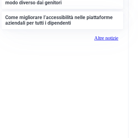
modo diverso dai genitori
Come migliorare l’accessibilità nelle piattaforme
aziendali per tutti i dipendenti
Altre notizie