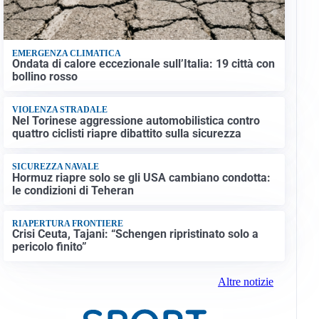
EMERGENZA CLIMATICA
Ondata di calore eccezionale sull’Italia: 19 città con
bollino rosso
VIOLENZA STRADALE
Nel Torinese aggressione automobilistica contro
quattro ciclisti riapre dibattito sulla sicurezza
SICUREZZA NAVALE
Hormuz riapre solo se gli USA cambiano condotta:
le condizioni di Teheran
RIAPERTURA FRONTIERE
Crisi Ceuta, Tajani: “Schengen ripristinato solo a
pericolo finito”
Altre notizie