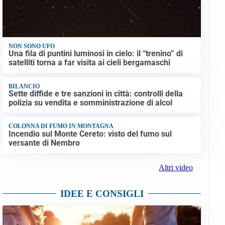
NON SONO UFO
Una fila di puntini luminosi in cielo: il “trenino” di
satelliti torna a far visita ai cieli bergamaschi
BILANCIO
Sette diffide e tre sanzioni in città: controlli della
polizia su vendita e somministrazione di alcol
COLONNA DI FUMO IN MONTAGNA
Incendio sul Monte Cereto: visto del fumo sul
versante di Nembro
Altri video
IDEE E CONSIGLI