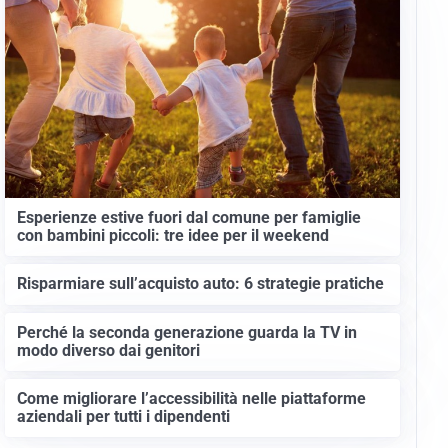
Esperienze estive fuori dal comune per famiglie
con bambini piccoli: tre idee per il weekend
Risparmiare sull’acquisto auto: 6 strategie pratiche
Perché la seconda generazione guarda la TV in
modo diverso dai genitori
Come migliorare l’accessibilità nelle piattaforme
aziendali per tutti i dipendenti