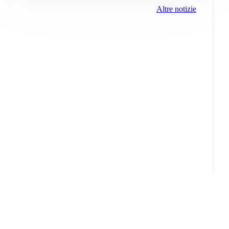
Altre notizie