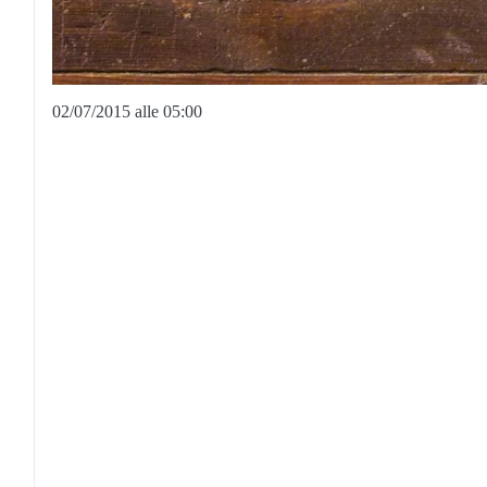
02/07/2015 alle 05:00