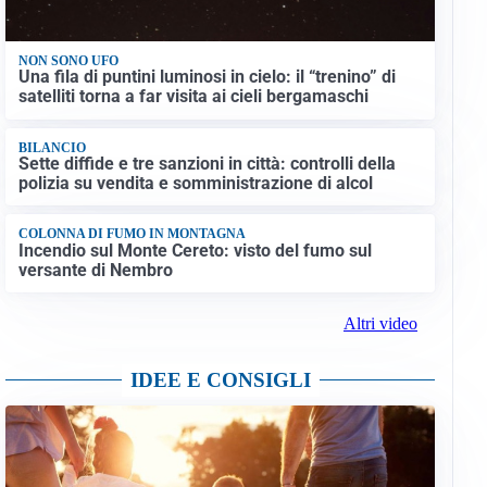
NON SONO UFO
Una fila di puntini luminosi in cielo: il “trenino” di
satelliti torna a far visita ai cieli bergamaschi
BILANCIO
Sette diffide e tre sanzioni in città: controlli della
polizia su vendita e somministrazione di alcol
COLONNA DI FUMO IN MONTAGNA
Incendio sul Monte Cereto: visto del fumo sul
versante di Nembro
Altri video
IDEE E CONSIGLI