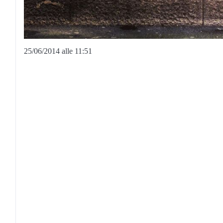
25/06/2014 alle 11:51