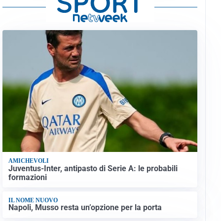
AMICHEVOLI
Juventus-Inter, antipasto di Serie A: le probabili
formazioni
IL NOME NUOVO
Napoli, Musso resta un’opzione per la porta