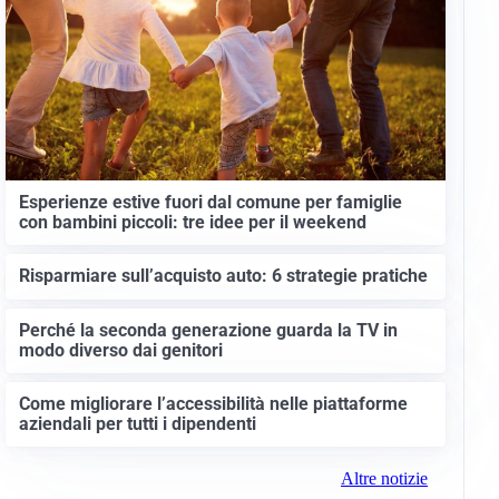
Esperienze estive fuori dal comune per famiglie
con bambini piccoli: tre idee per il weekend
Risparmiare sull’acquisto auto: 6 strategie pratiche
Perché la seconda generazione guarda la TV in
modo diverso dai genitori
Come migliorare l’accessibilità nelle piattaforme
aziendali per tutti i dipendenti
Altre notizie