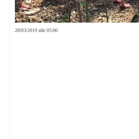
28/03/2019 alle 05:00