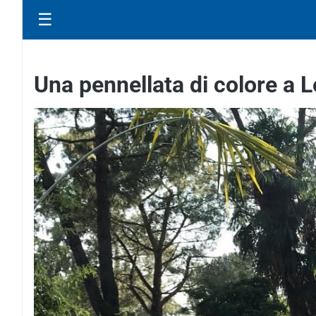
☰
Una pennellata di colore a L