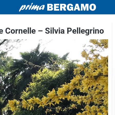
e Cornelle – Silvia Pellegrino