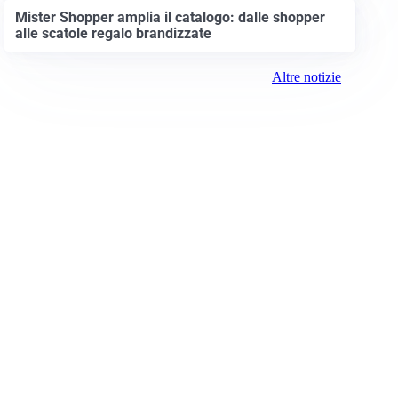
Mister Shopper amplia il catalogo: dalle shopper
alle scatole regalo brandizzate
Altre notizie