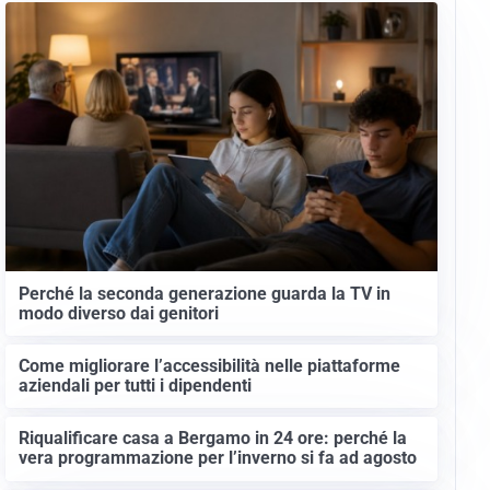
Perché la seconda generazione guarda la TV in
modo diverso dai genitori
Come migliorare l’accessibilità nelle piattaforme
aziendali per tutti i dipendenti
Riqualificare casa a Bergamo in 24 ore: perché la
vera programmazione per l’inverno si fa ad agosto