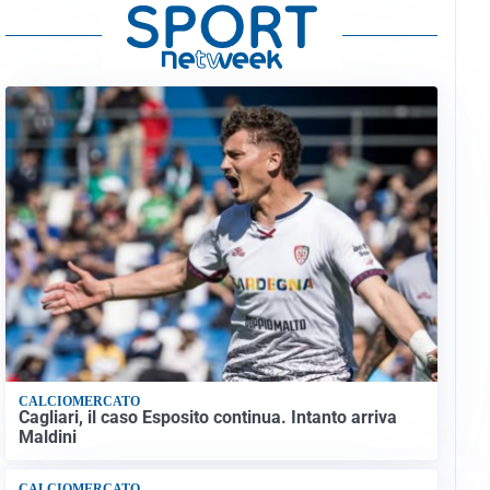
CALCIOMERCATO
Cagliari, il caso Esposito continua. Intanto arriva
Maldini
CALCIOMERCATO