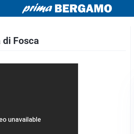
a di Fosca