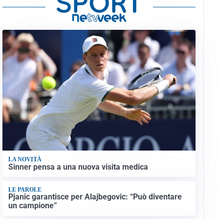
LA NOVITÀ
Sinner pensa a una nuova visita medica
LE PAROLE
Pjanic garantisce per Alajbegovic: “Può diventare
un campione”