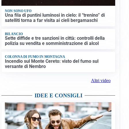
NON SONO UFO
Una fila di puntini luminosi in cielo: il “trenino” di
satelliti torna a far visita ai cieli bergamaschi
BILANCIO
Sette diffide e tre sanzioni in città: controlli della
polizia su vendita e somministrazione di alcol
COLONNA DI FUMO IN MONTAGNA
Incendio sul Monte Cereto: visto del fumo sul
versante di Nembro
Altri video
IDEE E CONSIGLI