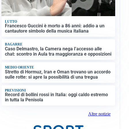
LUTTO
Francesco Guccini è morto a 86 anni: addio a un
cantautore simbolo della musica italiana
BAGARRE
Caso Delmastro, la Camera nega l’accesso alle
chat: scontro in Aula tra maggioranza e opposizioni
MEDIO ORIENTE
Stretto di Hormuz, Iran e Oman trovano un accordo
sulle rotte: si apre la possibilità di una tregua
PREVISIONI
Record di bollini rossi in Italia: oggi caldo estremo
in tutta la Penisola
Altre notizie