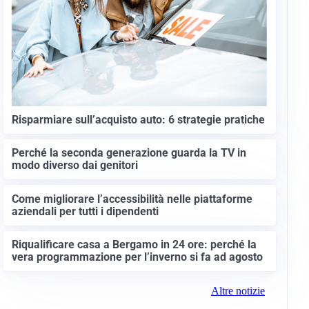
Risparmiare sull’acquisto auto: 6 strategie pratiche
Perché la seconda generazione guarda la TV in
modo diverso dai genitori
Come migliorare l’accessibilità nelle piattaforme
aziendali per tutti i dipendenti
Riqualificare casa a Bergamo in 24 ore: perché la
vera programmazione per l’inverno si fa ad agosto
Altre notizie