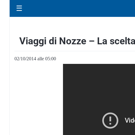
☰
Viaggi di Nozze – La scelt
02/10/2014 alle 05:00