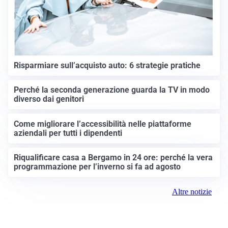
Risparmiare sull’acquisto auto: 6 strategie pratiche
Perché la seconda generazione guarda la TV in modo
diverso dai genitori
Come migliorare l’accessibilità nelle piattaforme
aziendali per tutti i dipendenti
Riqualificare casa a Bergamo in 24 ore: perché la vera
programmazione per l’inverno si fa ad agosto
Altre notizie