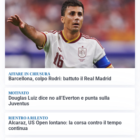
AFFARE IN CHIUSURA
Barcellona, colpo Rodri: battuto il Real Madrid
MOTIVATO
Douglas Luiz dice no all’Everton e punta sulla
Juventus
RIENTRO A RILENTO
Alcaraz, US Open lontano: la corsa contro il tempo
continua