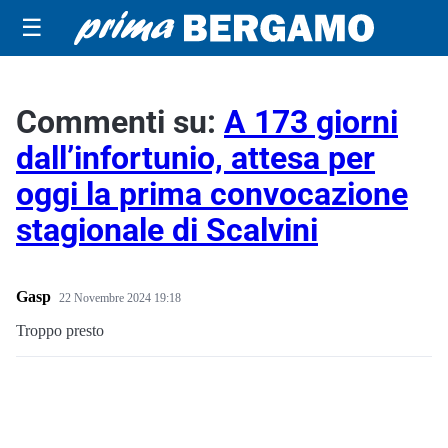
☰
Commenti su:
A 173 giorni
dall’infortunio, attesa per
oggi la prima convocazione
stagionale di Scalvini
Gasp
22 Novembre 2024 19:18
Troppo presto