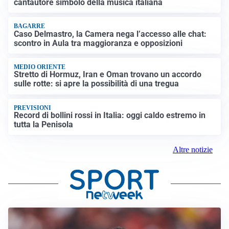
cantautore simbolo della musica italiana
BAGARRE
Caso Delmastro, la Camera nega l’accesso alle chat:
scontro in Aula tra maggioranza e opposizioni
MEDIO ORIENTE
Stretto di Hormuz, Iran e Oman trovano un accordo
sulle rotte: si apre la possibilità di una tregua
PREVISIONI
Record di bollini rossi in Italia: oggi caldo estremo in
tutta la Penisola
Altre notizie