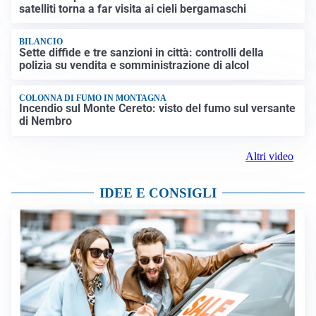
satelliti torna a far visita ai cieli bergamaschi
BILANCIO
Sette diffide e tre sanzioni in città: controlli della
polizia su vendita e somministrazione di alcol
COLONNA DI FUMO IN MONTAGNA
Incendio sul Monte Cereto: visto del fumo sul versante
di Nembro
Altri video
IDEE E CONSIGLI