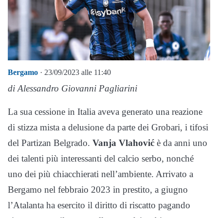
Bergamo
· 23/09/2023 alle 11:40
di Alessandro Giovanni Pagliarini
La sua cessione in Italia aveva generato una reazione
di stizza mista a delusione da parte dei Grobari, i tifosi
del Partizan Belgrado.
Vanja Vlahović
è da anni uno
dei talenti più interessanti del calcio serbo, nonché
uno dei più chiacchierati nell’ambiente. Arrivato a
Bergamo nel febbraio 2023 in prestito, a giugno
l’Atalanta ha esercito il diritto di riscatto pagando