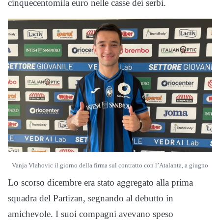
cinquecentomila euro nelle casse dei serbi.
Vanja Vlahovic il giorno della firma sul contratto con l’Atalanta, a giugno
Lo scorso dicembre era stato aggregato alla prima
squadra del Partizan, segnando al debutto in
amichevole. I suoi compagni avevano speso