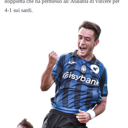
doppietta che ha permesso all’Atalanta di vincere per
4-1 sui sardi.