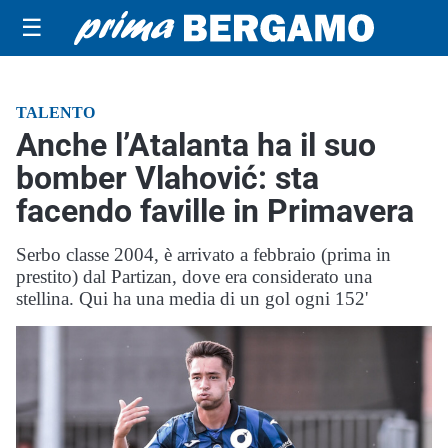
☰
TALENTO
Anche l’Atalanta ha il suo
bomber Vlahović: sta
facendo faville in Primavera
Serbo classe 2004, è arrivato a febbraio (prima in
prestito) dal Partizan, dove era considerato una
stellina. Qui ha una media di un gol ogni 152'