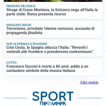
FRIZIONI TRA PAESI
Strage di Crans-Montana, la Svizzera nega all’Italia la
parte civile: Roma presenta ricorso
INDAGINE DIGOS
Terrorismo, arrestato 16enne comasco: accusato di
propaganda jihadista
NON SI FERMA LA TENSIONE
Crisi Ceuta, la Spagna attacca l’Italia: “Revochi i
controlli alle frontiere o prenderemo contromisure”
LUTTO
Francesco Guccini è morto a 86 anni: addio a un
cantautore simbolo della musica italiana
Altre notizie