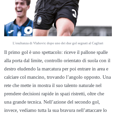
L’esultanza di Vlahovic dopo uno dei due gol segnati al Cagliari
Il primo gol è uno spettacolo: riceve il pallone spalle
alla porta dal limite, controllo orientato di suola con il
destro eludendo la marcatura per poi entrare in area e
calciare col mancino, trovando l’angolo opposto. Una
rete che mette in mostra il suo talento naturale nel
prendere decisioni rapide in spazi ristretti, oltre che
una grande tecnica. Nell’azione del secondo gol,
invece, vediamo tutta la sua bravura nell’attaccare lo