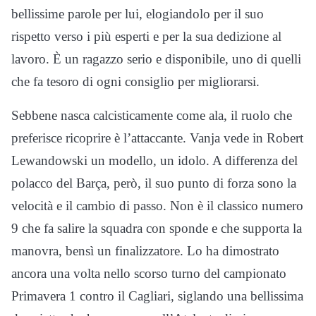
bellissime parole per lui, elogiandolo per il suo
rispetto verso i più esperti e per la sua dedizione al
lavoro. È un ragazzo serio e disponibile, uno di quelli
che fa tesoro di ogni consiglio per migliorarsi.
Sebbene nasca calcisticamente come ala, il ruolo che
preferisce ricoprire è l’attaccante. Vanja vede in Robert
Lewandowski un modello, un idolo. A differenza del
polacco del Barça, però, il suo punto di forza sono la
velocità e il cambio di passo. Non è il classico numero
9 che fa salire la squadra con sponde e che supporta la
manovra, bensì un finalizzatore. Lo ha dimostrato
ancora una volta nello scorso turno del campionato
Primavera 1 contro il Cagliari, siglando una bellissima