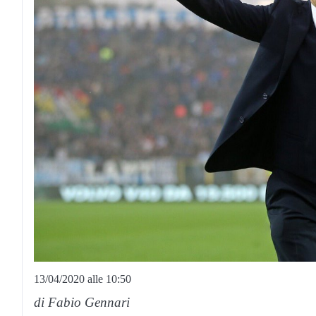
13/04/2020 alle 10:50
di Fabio Gennari