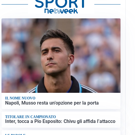
IL NOME NUOVO
Napoli, Musso resta un’opzione per la porta
TITOLARE IN CAMPIONATO
Inter, tocca a Pio Esposito: Chivu gli affida l’attacco