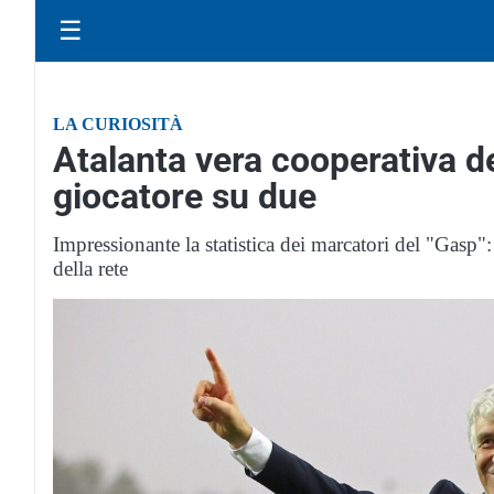
☰
LA CURIOSITÀ
Atalanta vera cooperativa d
giocatore su due
Impressionante la statistica dei marcatori del "Gasp":
della rete