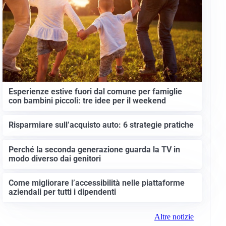
Esperienze estive fuori dal comune per famiglie
con bambini piccoli: tre idee per il weekend
Risparmiare sull’acquisto auto: 6 strategie pratiche
Perché la seconda generazione guarda la TV in
modo diverso dai genitori
Come migliorare l’accessibilità nelle piattaforme
aziendali per tutti i dipendenti
Altre notizie