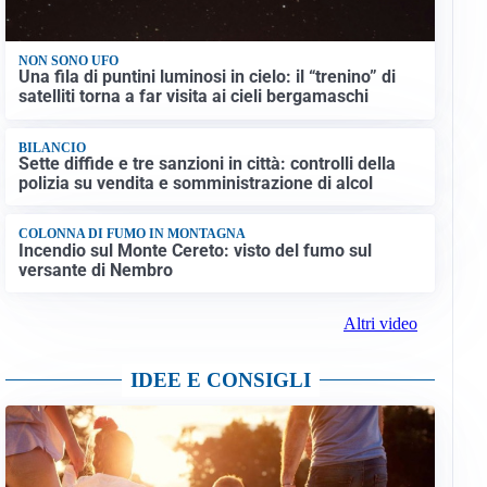
NON SONO UFO
Una fila di puntini luminosi in cielo: il “trenino” di
satelliti torna a far visita ai cieli bergamaschi
BILANCIO
Sette diffide e tre sanzioni in città: controlli della
polizia su vendita e somministrazione di alcol
COLONNA DI FUMO IN MONTAGNA
Incendio sul Monte Cereto: visto del fumo sul
versante di Nembro
Altri video
IDEE E CONSIGLI