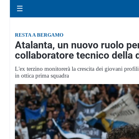
☰
RESTA A BERGAMO
Atalanta, un nuovo ruolo pe
collaboratore tecnico della 
L'ex terzino monitorerà la crescita dei giovani prof
in ottica prima squadra