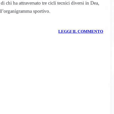
 chi ha attraversato tre cicli tecnici diversi in Dea,
ell’organigramma sportivo.
LEGGI IL COMMENTO