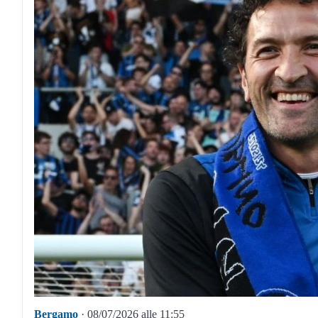
Bergamo
· 08/07/2026 alle 11:55