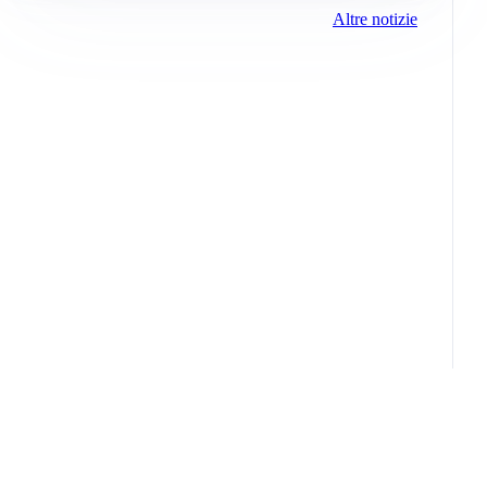
Altre notizie