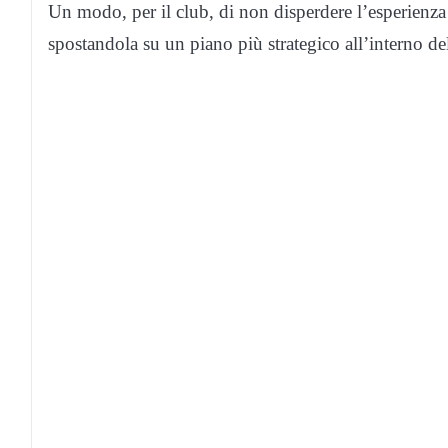
Un modo, per il club, di non disperdere l’esperienza di
spostandola su un piano più strategico all’interno d