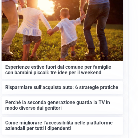
Esperienze estive fuori dal comune per famiglie
con bambini piccoli: tre idee per il weekend
Risparmiare sull’acquisto auto: 6 strategie pratiche
Perché la seconda generazione guarda la TV in
modo diverso dai genitori
Come migliorare l’accessibilità nelle piattaforme
aziendali per tutti i dipendenti