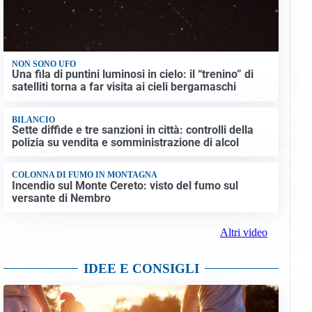
NON SONO UFO
Una fila di puntini luminosi in cielo: il “trenino” di
satelliti torna a far visita ai cieli bergamaschi
BILANCIO
Sette diffide e tre sanzioni in città: controlli della
polizia su vendita e somministrazione di alcol
COLONNA DI FUMO IN MONTAGNA
Incendio sul Monte Cereto: visto del fumo sul
versante di Nembro
Altri video
IDEE E CONSIGLI