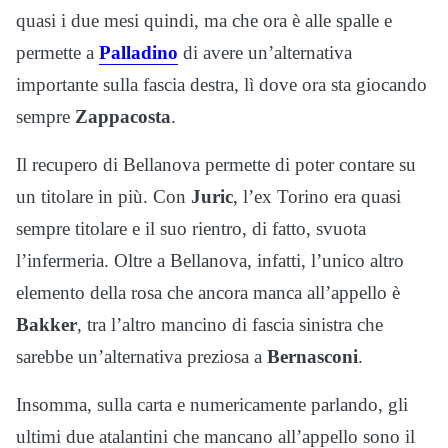
quasi i due mesi quindi, ma che ora è alle spalle e
permette a
Palladino
di avere un’alternativa
importante sulla fascia destra, lì dove ora sta giocando
sempre
Zappacosta
.
Il recupero di Bellanova permette di poter contare su
un titolare in più. Con
Juric
, l’ex Torino era quasi
sempre titolare e il suo rientro, di fatto, svuota
l’infermeria. Oltre a Bellanova, infatti, l’unico altro
elemento della rosa che ancora manca all’appello è
Bakker
, tra l’altro mancino di fascia sinistra che
sarebbe un’alternativa preziosa a
Bernasconi
.
Insomma, sulla carta e numericamente parlando, gli
ultimi due atalantini che mancano all’appello sono il