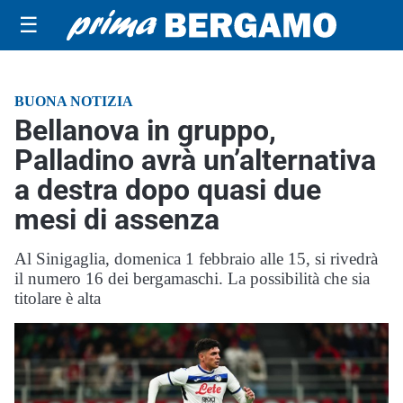
☰
BUONA NOTIZIA
Bellanova in gruppo,
Palladino avrà un’alternativa
a destra dopo quasi due
mesi di assenza
Al Sinigaglia, domenica 1 febbraio alle 15, si rivedrà
il numero 16 dei bergamaschi. La possibilità che sia
titolare è alta