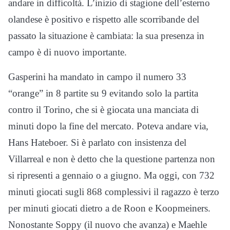
andare in difficoltà. L’inizio di stagione dell’esterno
olandese è positivo e rispetto alle scorribande del
passato la situazione è cambiata: la sua presenza in
campo è di nuovo importante.
Gasperini ha mandato in campo il numero 33
“orange” in 8 partite su 9 evitando solo la partita
contro il Torino, che si è giocata una manciata di
minuti dopo la fine del mercato. Poteva andare via,
Hans Hateboer. Si è parlato con insistenza del
Villarreal e non è detto che la questione partenza non
si ripresenti a gennaio o a giugno. Ma oggi, con 732
minuti giocati sugli 868 complessivi il ragazzo è terzo
per minuti giocati dietro a de Roon e Koopmeiners.
Nonostante Soppy (il nuovo che avanza) e Maehle