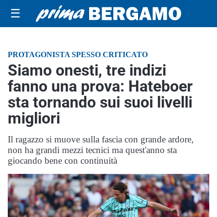
☰
PROTAGONISTA SPESSO CRITICATO
Siamo onesti, tre indizi
fanno una prova: Hateboer
sta tornando sui suoi livelli
migliori
Il ragazzo si muove sulla fascia con grande ardore,
non ha grandi mezzi tecnici ma quest'anno sta
giocando bene con continuità