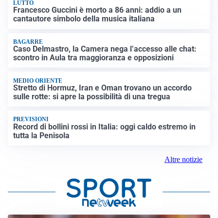
LUTTO
Francesco Guccini è morto a 86 anni: addio a un
cantautore simbolo della musica italiana
BAGARRE
Caso Delmastro, la Camera nega l’accesso alle chat:
scontro in Aula tra maggioranza e opposizioni
MEDIO ORIENTE
Stretto di Hormuz, Iran e Oman trovano un accordo
sulle rotte: si apre la possibilità di una tregua
PREVISIONI
Record di bollini rossi in Italia: oggi caldo estremo in
tutta la Penisola
Altre notizie