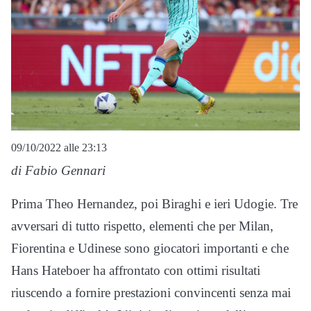
09/10/2022 alle 23:13
di Fabio Gennari
Prima Theo Hernandez, poi Biraghi e ieri Udogie. Tre
avversari di tutto rispetto, elementi che per Milan,
Fiorentina e Udinese sono giocatori importanti e che
Hans Hateboer ha affrontato con ottimi risultati
riuscendo a fornire prestazioni convincenti senza mai