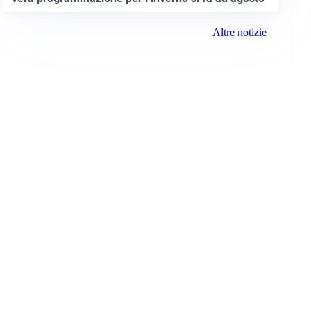
Altre notizie