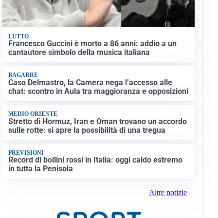
LUTTO
Francesco Guccini è morto a 86 anni: addio a un
cantautore simbolo della musica italiana
BAGARRE
Caso Delmastro, la Camera nega l’accesso alle
chat: scontro in Aula tra maggioranza e opposizioni
MEDIO ORIENTE
Stretto di Hormuz, Iran e Oman trovano un accordo
sulle rotte: si apre la possibilità di una tregua
PREVISIONI
Record di bollini rossi in Italia: oggi caldo estremo
in tutta la Penisola
Altre notizie