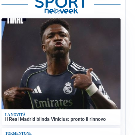
LA NOVITÀ
Il Real Madrid blinda Vinicius: pronto il rinnovo
TORMENTONE