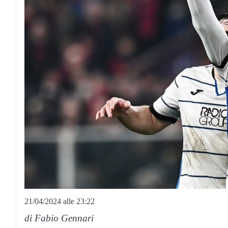
21/04/2024 alle 23:22
di Fabio Gennari