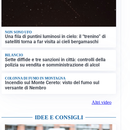
NON SONO UFO
Una fila di puntini luminosi in cielo: il “trenino” di
satelliti torna a far visita ai cieli bergamaschi
BILANCIO
Sette diffide e tre sanzioni in città: controlli della
polizia su vendita e somministrazione di alcol
COLONNA DI FUMO IN MONTAGNA
Incendio sul Monte Cereto: visto del fumo sul
versante di Nembro
Altri video
IDEE E CONSIGLI