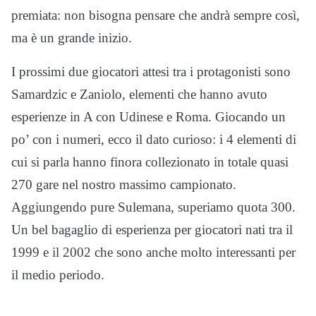
premiata: non bisogna pensare che andrà sempre così,
ma è un grande inizio.
I prossimi due giocatori attesi tra i protagonisti sono
Samardzic e Zaniolo, elementi che hanno avuto
esperienze in A con Udinese e Roma. Giocando un
po’ con i numeri, ecco il dato curioso: i 4 elementi di
cui si parla hanno finora collezionato in totale quasi
270 gare nel nostro massimo campionato.
Aggiungendo pure Sulemana, superiamo quota 300.
Un bel bagaglio di esperienza per giocatori nati tra il
1999 e il 2002 che sono anche molto interessanti per
il medio periodo.