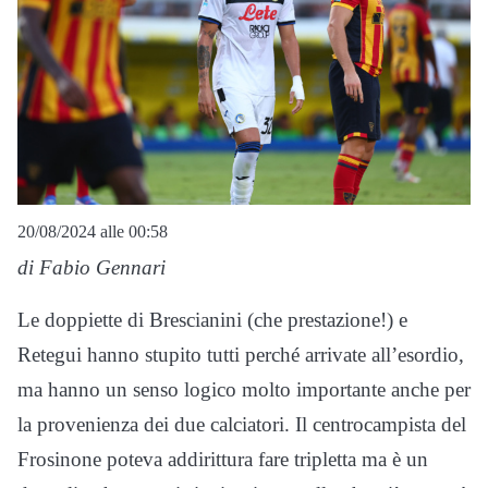
20/08/2024 alle 00:58
di Fabio Gennari
Le doppiette di Brescianini (che prestazione!) e
Retegui hanno stupito tutti perché arrivate all’esordio,
ma hanno un senso logico molto importante anche per
la provenienza dei due calciatori. Il centrocampista del
Frosinone poteva addirittura fare tripletta ma è un