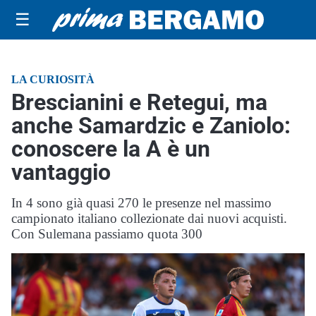
☰
LA CURIOSITÀ
Brescianini e Retegui, ma
anche Samardzic e Zaniolo:
conoscere la A è un
vantaggio
In 4 sono già quasi 270 le presenze nel massimo
campionato italiano collezionate dai nuovi acquisti.
Con Sulemana passiamo quota 300