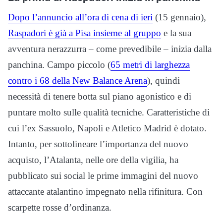
Dopo l’annuncio all’ora di cena di ieri
(15 gennaio),
Raspadori è già a Pisa insieme al gruppo
e la sua
avventura nerazzurra – come prevedibile – inizia dalla
panchina. Campo piccolo (
65 metri di larghezza
contro i 68 della New Balance Arena
), quindi
necessità di tenere botta sul piano agonistico e di
puntare molto sulle qualità tecniche. Caratteristiche di
cui l’ex Sassuolo, Napoli e Atletico Madrid è dotato.
Intanto, per sottolineare l’importanza del nuovo
acquisto, l’Atalanta, nelle ore della vigilia, ha
pubblicato sui social le prime immagini del nuovo
attaccante atalantino impegnato nella rifinitura. Con
scarpette rosse d’ordinanza.