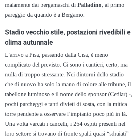
malamente dai bergamaschi di
Palladino
, al primo
pareggio da quando è a Bergamo.
Stadio vecchio stile, postazioni rivedibili e
clima autunnale
L’arrivo a Pisa, passando dalla Cisa, è meno
complicato del previsto. Ci sono i cantieri, certo, ma
nulla di troppo stressante. Nei dintorni dello stadio –
che di nuovo ha solo la mano di colore alle tribune, il
tabellone luminoso e il nome dello sponsor (Cetilar) -,
pochi parcheggi e tanti divieti di sosta, con la mitica
torre pendente a osservare l’impianto poco più in là.
Una volta varcati i cancelli, i 264 ospiti presenti nel
loro settore si trovano di fronte spalti quasi “sdraiati”