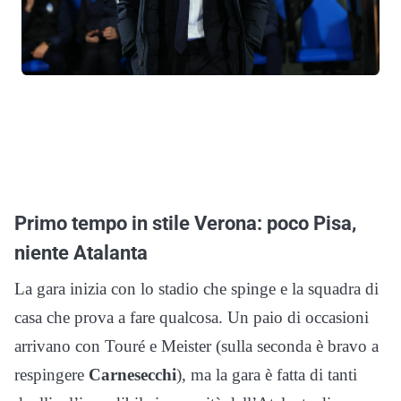
Primo tempo in stile Verona: poco Pisa,
niente Atalanta
La gara inizia con lo stadio che spinge e la squadra di
casa che prova a fare qualcosa. Un paio di occasioni
arrivano con Touré e Meister (sulla seconda è bravo a
respingere
Carnesecchi
), ma la gara è fatta di tanti