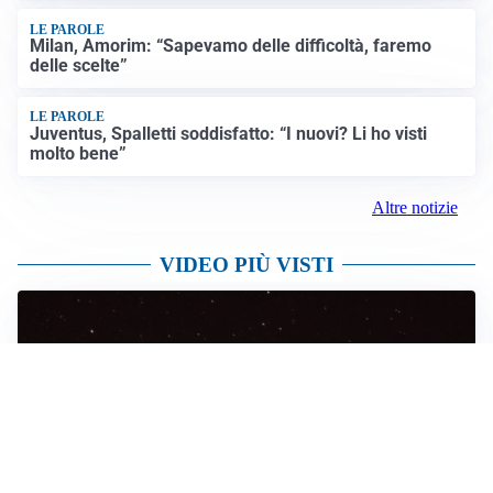
LE PAROLE
Milan, Amorim: “Sapevamo delle difficoltà, faremo
delle scelte”
LE PAROLE
Juventus, Spalletti soddisfatto: “I nuovi? Li ho visti
molto bene”
Altre notizie
VIDEO PIÙ VISTI