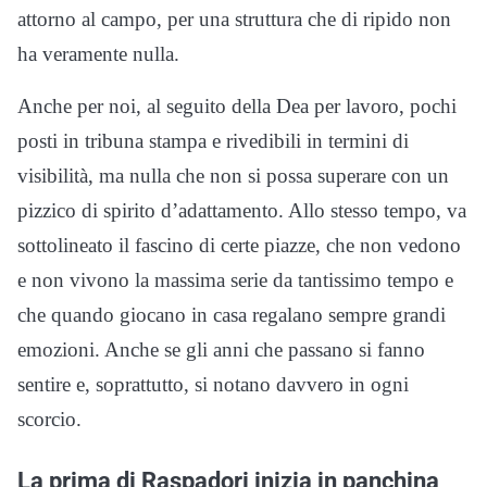
attorno al campo, per una struttura che di ripido non
ha veramente nulla.
Anche per noi, al seguito della Dea per lavoro, pochi
posti in tribuna stampa e rivedibili in termini di
visibilità, ma nulla che non si possa superare con un
pizzico di spirito d’adattamento. Allo stesso tempo, va
sottolineato il fascino di certe piazze, che non vedono
e non vivono la massima serie da tantissimo tempo e
che quando giocano in casa regalano sempre grandi
emozioni. Anche se gli anni che passano si fanno
sentire e, soprattutto, si notano davvero in ogni
scorcio.
La prima di Raspadori inizia in panchina