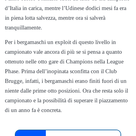
d’Italia in carica, mentre l’Udinese dodici mesi fa era
in piena lotta salvezza, mentre ora si salverà
tranquillamente.
Per i bergamaschi un exploit di questo livello in
campionato vale ancora di più se si pensa a quanto
ottenuto nelle otto gare di Champions nella League
Phase. Prima dell’inopinata sconfitta con il Club
Brugge, infatti, i bergamaschi erano finiti fuori di un
niente dalle prime otto posizioni. Ora che resta solo il
campionato e la possibilità di superare il piazzamento
di un anno fa è concreta.