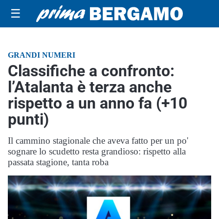
☰
GRANDI NUMERI
Classifiche a confronto:
l’Atalanta è terza anche
rispetto a un anno fa (+10
punti)
Il cammino stagionale che aveva fatto per un po'
sognare lo scudetto resta grandioso: rispetto alla
passata stagione, tanta roba