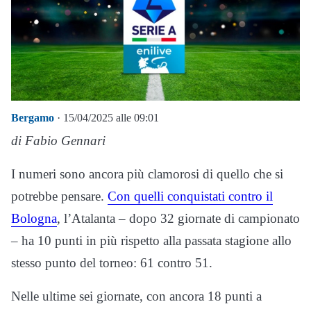
Bergamo
· 15/04/2025 alle 09:01
di Fabio Gennari
I numeri sono ancora più clamorosi di quello che si
potrebbe pensare.
Con quelli conquistati contro il
Bologna
, l’Atalanta – dopo 32 giornate di campionato
– ha 10 punti in più rispetto alla passata stagione allo
stesso punto del torneo: 61 contro 51.
Nelle ultime sei giornate, con ancora 18 punti a