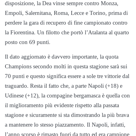
disposizione, la Dea vinse sempre contro Monza,
Empoli, Salernitana, Roma, Lecce e Torino, prima di
perdere la gara di recupero di fine campionato contro
la Fiorentina. Un filotto che portò l’Atalanta al quarto
posto con 69 punti.
Il dato aggiornato è davvero importante, la quota
Champions secondo molti in questa stagione sarà sui
70 punti e questo significa essere a sole tre vittorie dal
traguardo. Resta il fatto che, a parte Napoli (+18) e
Udinese (+12), la compagine bergamasca è quella con
il miglioramento più evidente rispetto alla passata
stagione e sicuramente si sta dimostrando la più brava
a mantenere lo stesso piazzamento. Il Napoli, infatti,
l’anno scorso è rimasto fuori da tutto ed era campione