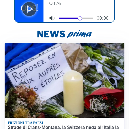
FRIZIONI TRA PAESI
Strage di Crans-Montana, la Svizzera nega all’Italia la