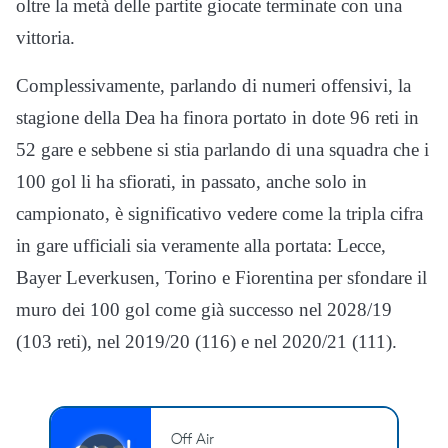
oltre la metà delle partite giocate terminate con una
vittoria.
Complessivamente, parlando di numeri offensivi, la
stagione della Dea ha finora portato in dote 96 reti in
52 gare e sebbene si stia parlando di una squadra che i
100 gol li ha sfiorati, in passato, anche solo in
campionato, è significativo vedere come la tripla cifra
in gare ufficiali sia veramente alla portata: Lecce,
Bayer Leverkusen, Torino e Fiorentina per sfondare il
muro dei 100 gol come già successo nel 2028/19
(103 reti), nel 2019/20 (116) e nel 2020/21 (111).