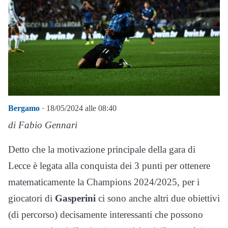
Bergamo
· 18/05/2024 alle 08:40
di Fabio Gennari
Detto che la motivazione principale della gara di
Lecce è legata alla conquista dei 3 punti per ottenere
matematicamente la Champions 2024/2025, per i
giocatori di
Gasperini
ci sono anche altri due obiettivi
(di percorso) decisamente interessanti che possono