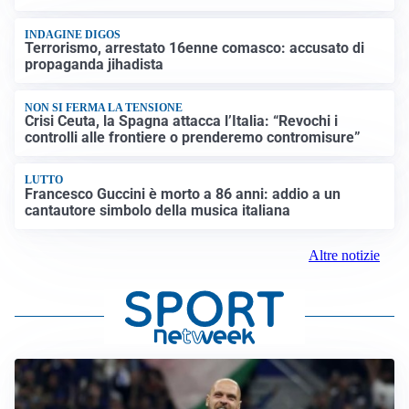
INDAGINE DIGOS
Terrorismo, arrestato 16enne comasco: accusato di
propaganda jihadista
NON SI FERMA LA TENSIONE
Crisi Ceuta, la Spagna attacca l’Italia: “Revochi i
controlli alle frontiere o prenderemo contromisure”
LUTTO
Francesco Guccini è morto a 86 anni: addio a un
cantautore simbolo della musica italiana
Altre notizie