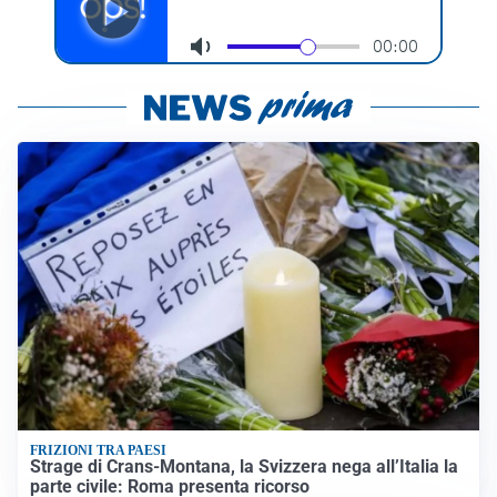
FRIZIONI TRA PAESI
Strage di Crans-Montana, la Svizzera nega all’Italia la
parte civile: Roma presenta ricorso