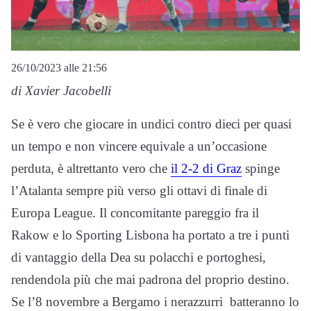
26/10/2023 alle 21:56
di Xavier Jacobelli
Se è vero che giocare in undici contro dieci per quasi
un tempo e non vincere equivale a un’occasione
perduta, è altrettanto vero che
il 2-2 di Graz
spinge
l’Atalanta sempre più verso gli ottavi di finale di
Europa League. Il concomitante pareggio fra il
Rakow e lo Sporting Lisbona ha portato a tre i punti
di vantaggio della Dea su polacchi e portoghesi,
rendendola più che mai padrona del proprio destino.
Se l’8 novembre a Bergamo i nerazzurri batteranno lo