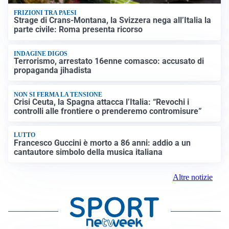
FRIZIONI TRA PAESI
Strage di Crans-Montana, la Svizzera nega all’Italia la
parte civile: Roma presenta ricorso
INDAGINE DIGOS
Terrorismo, arrestato 16enne comasco: accusato di
propaganda jihadista
NON SI FERMA LA TENSIONE
Crisi Ceuta, la Spagna attacca l’Italia: “Revochi i
controlli alle frontiere o prenderemo contromisure”
LUTTO
Francesco Guccini è morto a 86 anni: addio a un
cantautore simbolo della musica italiana
Altre notizie