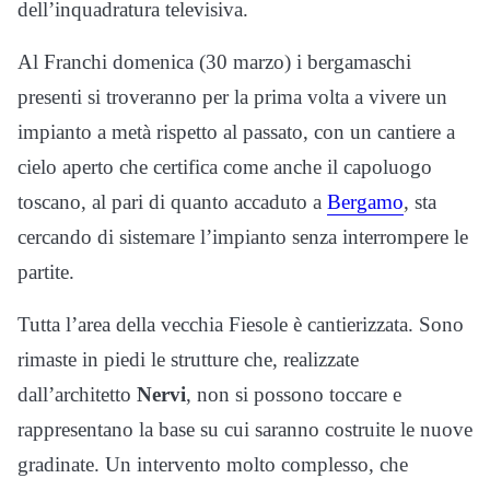
dell’inquadratura televisiva.
Al Franchi domenica (30 marzo) i bergamaschi
presenti si troveranno per la prima volta a vivere un
impianto a metà rispetto al passato, con un cantiere a
cielo aperto che certifica come anche il capoluogo
toscano, al pari di quanto accaduto a
Bergamo
, sta
cercando di sistemare l’impianto senza interrompere le
partite.
Tutta l’area della vecchia Fiesole è cantierizzata. Sono
rimaste in piedi le strutture che, realizzate
dall’architetto
Nervi
, non si possono toccare e
rappresentano la base su cui saranno costruite le nuove
gradinate. Un intervento molto complesso, che