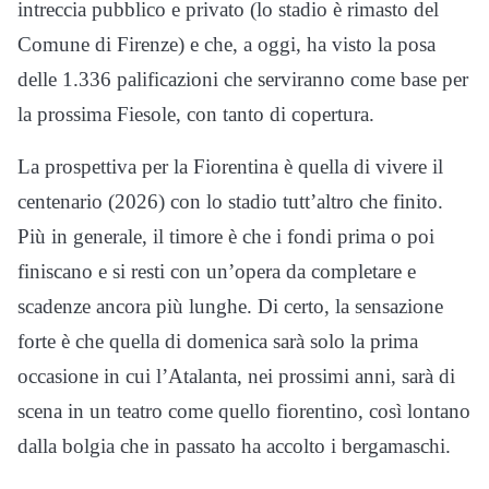
intreccia pubblico e privato (lo stadio è rimasto del
Comune di Firenze) e che, a oggi, ha visto la posa
delle 1.336 palificazioni che serviranno come base per
la prossima Fiesole, con tanto di copertura.
La prospettiva per la Fiorentina è quella di vivere il
centenario (2026) con lo stadio tutt’altro che finito.
Più in generale, il timore è che i fondi prima o poi
finiscano e si resti con un’opera da completare e
scadenze ancora più lunghe. Di certo, la sensazione
forte è che quella di domenica sarà solo la prima
occasione in cui l’Atalanta, nei prossimi anni, sarà di
scena in un teatro come quello fiorentino, così lontano
dalla bolgia che in passato ha accolto i bergamaschi.