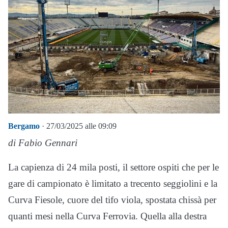
Bergamo
· 27/03/2025 alle 09:09
di Fabio Gennari
La capienza di 24 mila posti, il settore ospiti che per le
gare di campionato è limitato a trecento seggiolini e la
Curva Fiesole, cuore del tifo viola, spostata chissà per
quanti mesi nella Curva Ferrovia. Quella alla destra