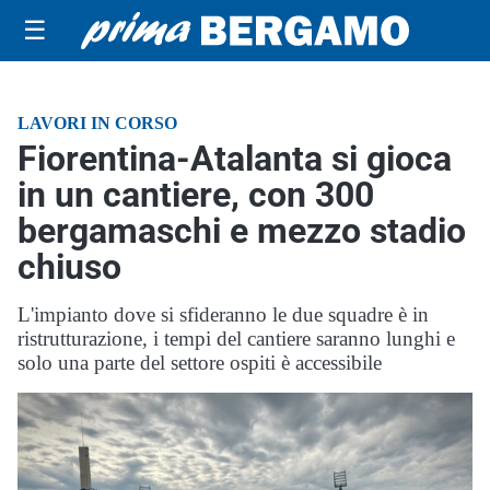
☰
LAVORI IN CORSO
Fiorentina-Atalanta si gioca
in un cantiere, con 300
bergamaschi e mezzo stadio
chiuso
L'impianto dove si sfideranno le due squadre è in
ristrutturazione, i tempi del cantiere saranno lunghi e
solo una parte del settore ospiti è accessibile