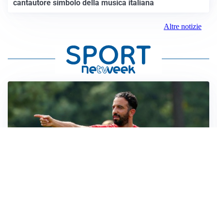
cantautore simbolo della musica italiana
Altre notizie
LE PAROLE