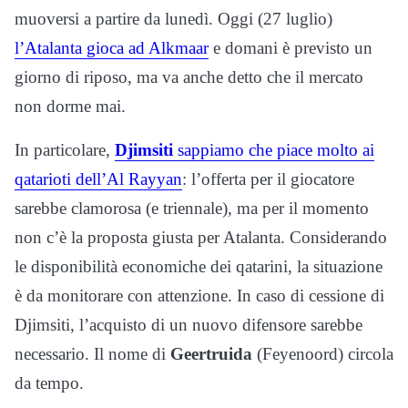
muoversi a partire da lunedì. Oggi (27 luglio)
l’Atalanta gioca ad Alkmaar
e domani è previsto un
giorno di riposo, ma va anche detto che il mercato
non dorme mai.
In particolare,
Djimsiti
sappiamo che piace molto ai
qatarioti dell’Al Rayyan
: l’offerta per il giocatore
sarebbe clamorosa (e triennale), ma per il momento
non c’è la proposta giusta per Atalanta. Considerando
le disponibilità economiche dei qatarini, la situazione
è da monitorare con attenzione. In caso di cessione di
Djimsiti, l’acquisto di un nuovo difensore sarebbe
necessario. Il nome di
Geertruida
(Feyenoord) circola
da tempo.