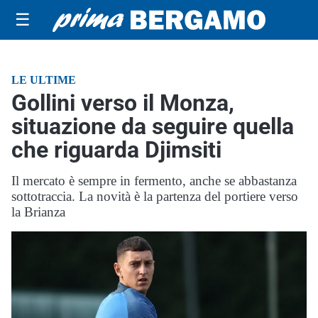
☰
LE ULTIME
Gollini verso il Monza,
situazione da seguire quella
che riguarda Djimsiti
Il mercato è sempre in fermento, anche se abbastanza
sottotraccia. La novità è la partenza del portiere verso
la Brianza