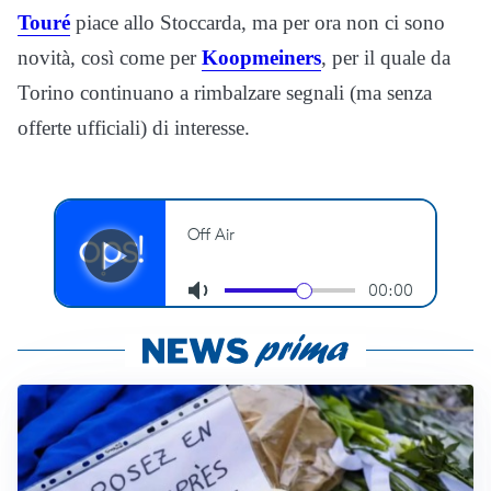
Touré
piace allo Stoccarda, ma per ora non ci sono
novità, così come per
Koopmeiners
, per il quale da
Torino continuano a rimbalzare segnali (ma senza
offerte ufficiali) di interesse.