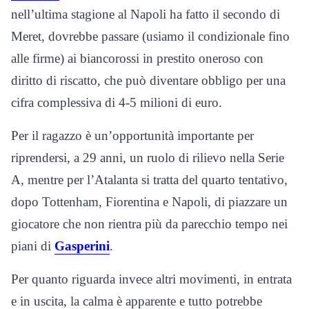
nell’ultima stagione al Napoli ha fatto il secondo di
Meret, dovrebbe passare (usiamo il condizionale fino
alle firme) ai biancorossi in prestito oneroso con
diritto di riscatto, che può diventare obbligo per una
cifra complessiva di 4-5 milioni di euro.
Per il ragazzo è un’opportunità importante per
riprendersi, a 29 anni, un ruolo di rilievo nella Serie
A, mentre per l’Atalanta si tratta del quarto tentativo,
dopo Tottenham, Fiorentina e Napoli, di piazzare un
giocatore che non rientra più da parecchio tempo nei
piani di
Gasperini
.
Per quanto riguarda invece altri movimenti, in entrata
e in uscita, la calma è apparente e tutto potrebbe