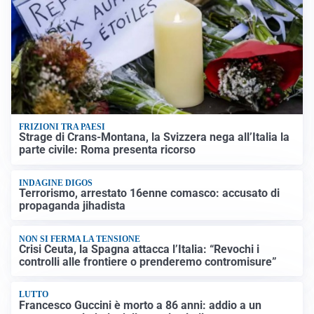
FRIZIONI TRA PAESI
Strage di Crans-Montana, la Svizzera nega all’Italia la
parte civile: Roma presenta ricorso
INDAGINE DIGOS
Terrorismo, arrestato 16enne comasco: accusato di
propaganda jihadista
NON SI FERMA LA TENSIONE
Crisi Ceuta, la Spagna attacca l’Italia: “Revochi i
controlli alle frontiere o prenderemo contromisure”
LUTTO
Francesco Guccini è morto a 86 anni: addio a un