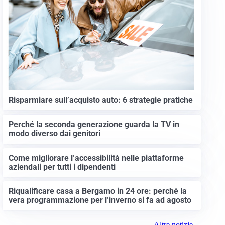
Risparmiare sull’acquisto auto: 6 strategie pratiche
Perché la seconda generazione guarda la TV in
modo diverso dai genitori
Come migliorare l’accessibilità nelle piattaforme
aziendali per tutti i dipendenti
Riqualificare casa a Bergamo in 24 ore: perché la
vera programmazione per l’inverno si fa ad agosto
Altre notizie