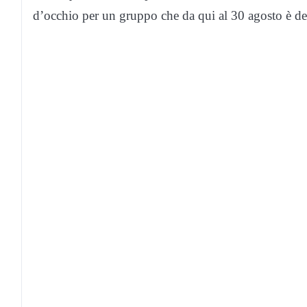
d’occhio per un gruppo che da qui al 30 agosto è de