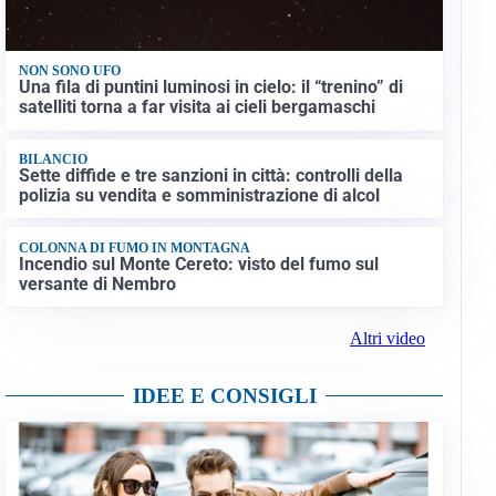
NON SONO UFO
Una fila di puntini luminosi in cielo: il “trenino” di
satelliti torna a far visita ai cieli bergamaschi
BILANCIO
Sette diffide e tre sanzioni in città: controlli della
polizia su vendita e somministrazione di alcol
COLONNA DI FUMO IN MONTAGNA
Incendio sul Monte Cereto: visto del fumo sul
versante di Nembro
Altri video
IDEE E CONSIGLI