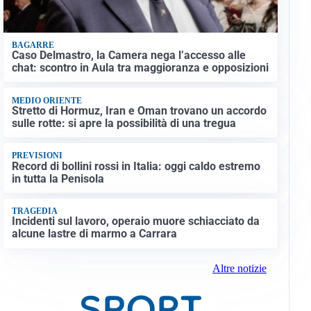
BAGARRE
Caso Delmastro, la Camera nega l’accesso alle
chat: scontro in Aula tra maggioranza e opposizioni
MEDIO ORIENTE
Stretto di Hormuz, Iran e Oman trovano un accordo
sulle rotte: si apre la possibilità di una tregua
PREVISIONI
Record di bollini rossi in Italia: oggi caldo estremo
in tutta la Penisola
TRAGEDIA
Incidenti sul lavoro, operaio muore schiacciato da
alcune lastre di marmo a Carrara
Altre notizie