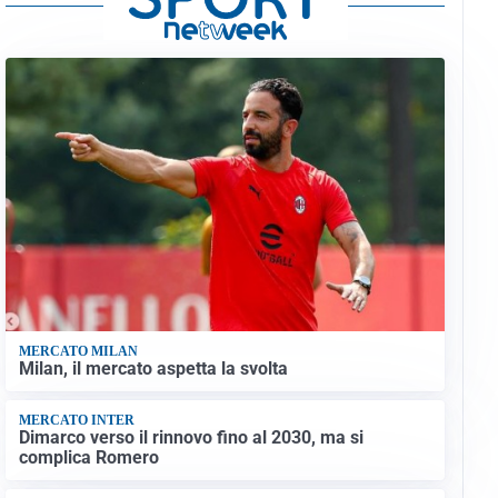
MERCATO MILAN
Milan, il mercato aspetta la svolta
MERCATO INTER
Dimarco verso il rinnovo fino al 2030, ma si
complica Romero