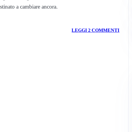
stinato a cambiare ancora.
LEGGI 2 COMMENTI