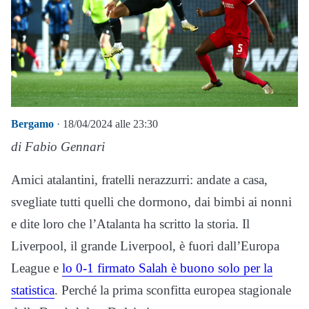
Bergamo
· 18/04/2024 alle 23:30
di Fabio Gennari
Amici atalantini, fratelli nerazzurri: andate a casa,
svegliate tutti quelli che dormono, dai bimbi ai nonni
e dite loro che l’Atalanta ha scritto la storia. Il
Liverpool, il grande Liverpool, è fuori dall’Europa
League e
lo 0-1 firmato Salah è buono solo per la
statistica
. Perché la prima sconfitta europea stagionale