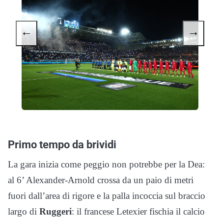
←
→
Primo tempo da brividi
La gara inizia come peggio non potrebbe per la Dea:
al 6’ Alexander-Arnold crossa da un paio di metri
fuori dall’area di rigore e la palla incoccia sul braccio
largo di
Ruggeri
: il francese Letexier fischia il calcio