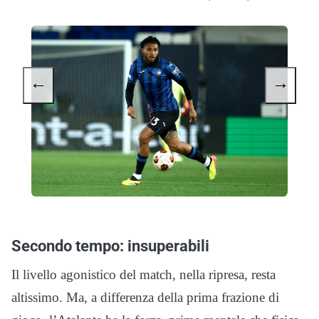
←
→
Secondo tempo: insuperabili
Il livello agonistico del match, nella ripresa, resta
altissimo. Ma, a differenza della prima frazione di