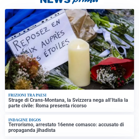
FRIZIONI TRA PAESI
Strage di Crans-Montana, la Svizzera nega all’Italia la
parte civile: Roma presenta ricorso
INDAGINE DIGOS
Terrorismo, arrestato 16enne comasco: accusato di
propaganda jihadista