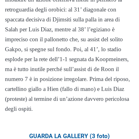
retroguardia degli orobici: al 31’ diagonale con
spaccata decisiva di Djimsiti sulla palla in area di
Salah per Luis Diaz, mentre al 38’ l’egiziano è
impreciso con il pallonetto che, su assist del solito
Gakpo, si spegne sul fondo. Poi, al 41’, lo stadio
esplode per la rete dell’1-1 segnata da Koopmeiners,
ma è tutto inutile perché sull’assist di de Roon il
numero 7 è in posizione irregolare. Prima del riposo,
cartellino giallo a Hien (fallo di mano) e Luis Diaz
(proteste) al termine di un’azione davvero pericolosa
degli ospiti.
GUARDA LA GALLERY (3 foto)