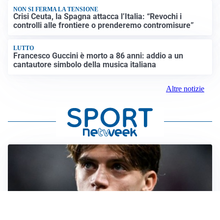
NON SI FERMA LA TENSIONE
Crisi Ceuta, la Spagna attacca l’Italia: “Revochi i
controlli alle frontiere o prenderemo contromisure”
LUTTO
Francesco Guccini è morto a 86 anni: addio a un
cantautore simbolo della musica italiana
Altre notizie