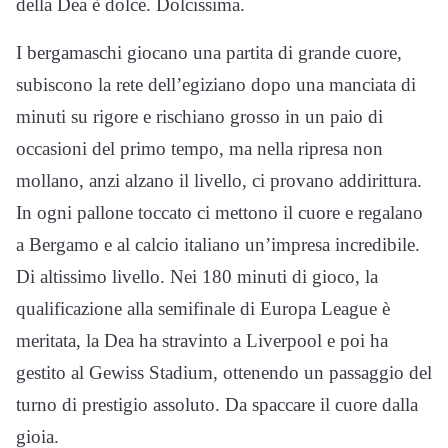
della Dea è dolce. Dolcissima.
I bergamaschi giocano una partita di grande cuore,
subiscono la rete dell’egiziano dopo una manciata di
minuti su rigore e rischiano grosso in un paio di
occasioni del primo tempo, ma nella ripresa non
mollano, anzi alzano il livello, ci provano addirittura.
In ogni pallone toccato ci mettono il cuore e regalano
a Bergamo e al calcio italiano un’impresa incredibile.
Di altissimo livello. Nei 180 minuti di gioco, la
qualificazione alla semifinale di Europa League è
meritata, la Dea ha stravinto a Liverpool e poi ha
gestito al Gewiss Stadium, ottenendo un passaggio del
turno di prestigio assoluto. Da spaccare il cuore dalla
gioia.