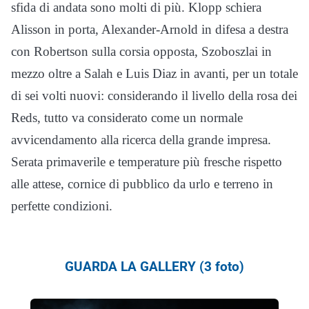
sfida di andata sono molti di più. Klopp schiera
Alisson in porta, Alexander-Arnold in difesa a destra
con Robertson sulla corsia opposta, Szoboszlai in
mezzo oltre a Salah e Luis Diaz in avanti, per un totale
di sei volti nuovi: considerando il livello della rosa dei
Reds, tutto va considerato come un normale
avvicendamento alla ricerca della grande impresa.
Serata primaverile e temperature più fresche rispetto
alle attese, cornice di pubblico da urlo e terreno in
perfette condizioni.
GUARDA LA GALLERY (3 foto)