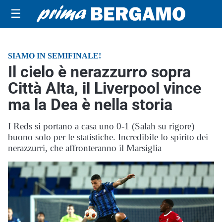
☰
SIAMO IN SEMIFINALE!
Il cielo è nerazzurro sopra
Città Alta, il Liverpool vince
ma la Dea è nella storia
I Reds si portano a casa uno 0-1 (Salah su rigore)
buono solo per le statistiche. Incredibile lo spirito dei
nerazzurri, che affronteranno il Marsiglia