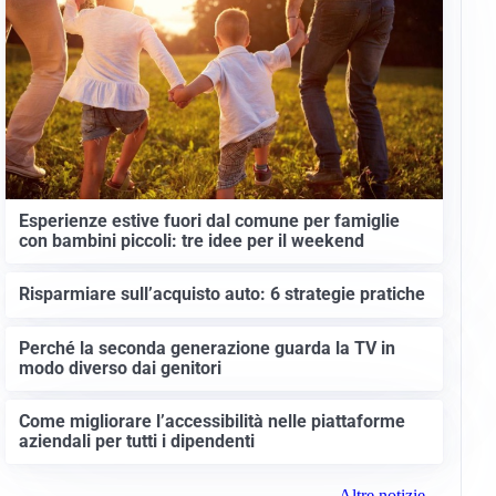
Esperienze estive fuori dal comune per famiglie
con bambini piccoli: tre idee per il weekend
Risparmiare sull’acquisto auto: 6 strategie pratiche
Perché la seconda generazione guarda la TV in
modo diverso dai genitori
Come migliorare l’accessibilità nelle piattaforme
aziendali per tutti i dipendenti
Altre notizie