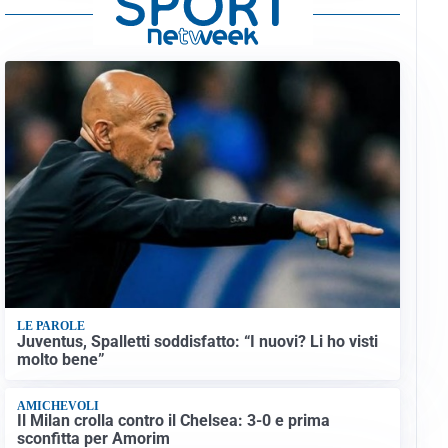
LE PAROLE
Juventus, Spalletti soddisfatto: “I nuovi? Li ho visti
molto bene”
AMICHEVOLI
Il Milan crolla contro il Chelsea: 3-0 e prima
sconfitta per Amorim