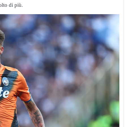
lto di più.