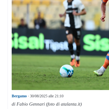
Bergamo
· 30/08/2025 alle 21:10
di Fabio Gennari (foto di atalanta.it)