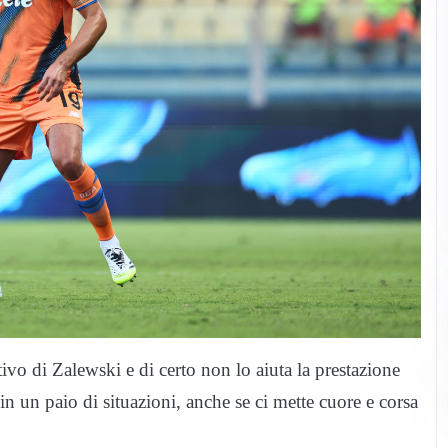
ivo di Zalewski e di certo non lo aiuta la prestazione
 un paio di situazioni, anche se ci mette cuore e corsa