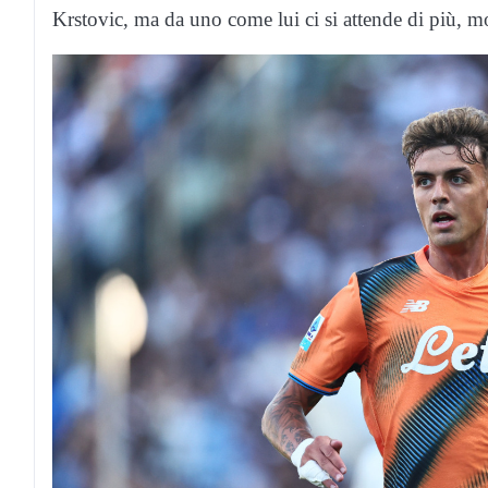
Krstovic, ma da uno come lui ci si attende di più, mo