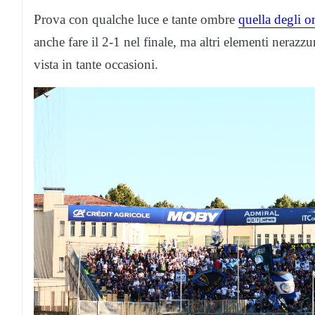
Prova con qualche luce e tante ombre
quella degli 
anche fare il 2-1 nel finale, ma altri elementi nerazz
vista in tante occasioni.