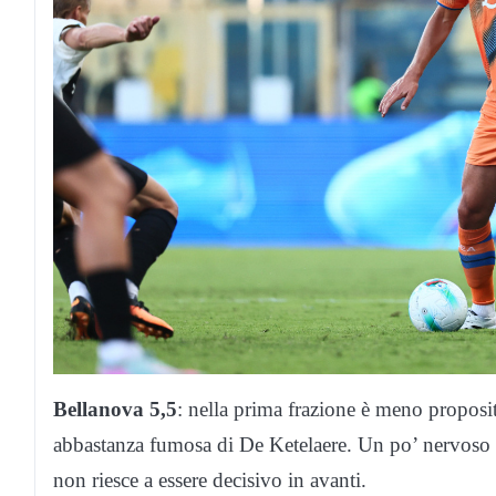
Bellanova 5,5
: nella prima frazione è meno proposit
abbastanza fumosa di De Ketelaere. Un po’ nervoso in
non riesce a essere decisivo in avanti.