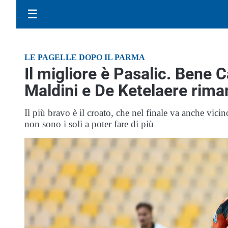
☰
LE PAGELLE DOPO IL PARMA
Il migliore è Pasalic. Bene 
Maldini e De Ketelaere rima
Il più bravo è il croato, che nel finale va anche vici
non sono i soli a poter fare di più