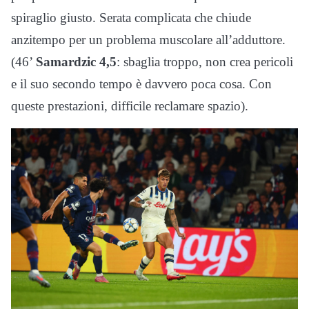
spiraglio giusto. Serata complicata che chiude
anzitempo per un problema muscolare all’adduttore.
(46’
Samardzic 4,5
: sbaglia troppo, non crea pericoli
e il suo secondo tempo è davvero poca cosa. Con
queste prestazioni, difficile reclamare spazio).