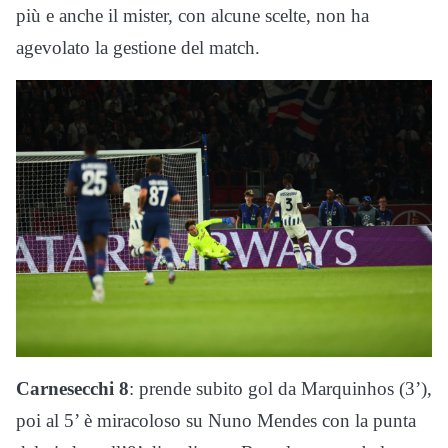
più e anche il mister, con alcune scelte, non ha
agevolato la gestione del match.
Carnesecchi 8
: prende subito gol da Marquinhos (3’),
poi al 5’ è miracoloso su Nuno Mendes con la punta