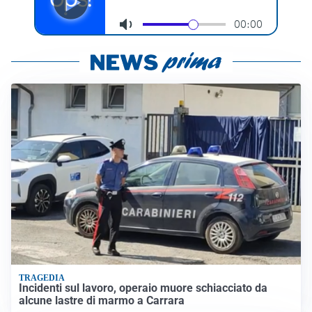
TRAGEDIA
Incidenti sul lavoro, operaio muore schiacciato da
alcune lastre di marmo a Carrara