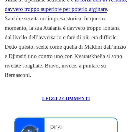
davvero troppo superiore per poterlo arginare
.
Sarebbe servita un’impresa storica. In questo
momento, la sua Atalanta è davvero troppo lontana
dal livello dell’avversario e fare di più era difficile.
Detto questo, scelte come quella di Maldini dall’inizio
e Djimsiti uno contro uno con Kvaratskhelia si sono
rivelate sbagliate. Bravo, invece, a puntare su
Bernasconi.
LEGGI 2 COMMENTI