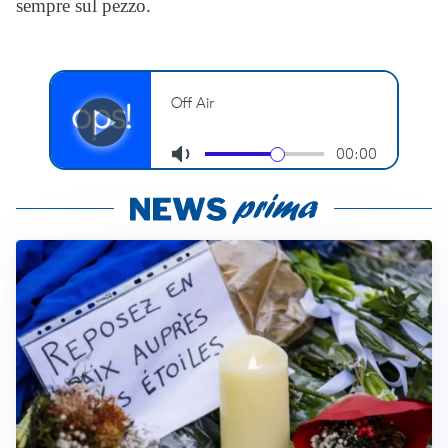
sempre sul pezzo.