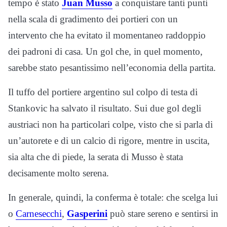
tempo è stato
Juan Musso
a conquistare tanti punti
nella scala di gradimento dei portieri con un
intervento che ha evitato il momentaneo raddoppio
dei padroni di casa. Un gol che, in quel momento,
sarebbe stato pesantissimo nell’economia della partita.
Il tuffo del portiere argentino sul colpo di testa di
Stankovic ha salvato il risultato. Sui due gol degli
austriaci non ha particolari colpe, visto che si parla di
un’autorete e di un calcio di rigore, mentre in uscita,
sia alta che di piede, la serata di Musso è stata
decisamente molto serena.
In generale, quindi, la conferma è totale: che scelga lui
o
Carnesecchi
,
Gasperini
può stare sereno e sentirsi in