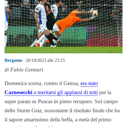
Bergamo
· 26/10/2023 alle 23:25
di Fabio Gennari
Domenica scorsa, contro il Genoa,
era stato
Carnesecchi
a meritarsi gli applausi di tutti
per la
super parata su Puscas in pieno recupero. Sul campo
dello Sturm Graz, nonostante il risultato finale che ha
il sapore amarissimo della beffa, a metà del primo