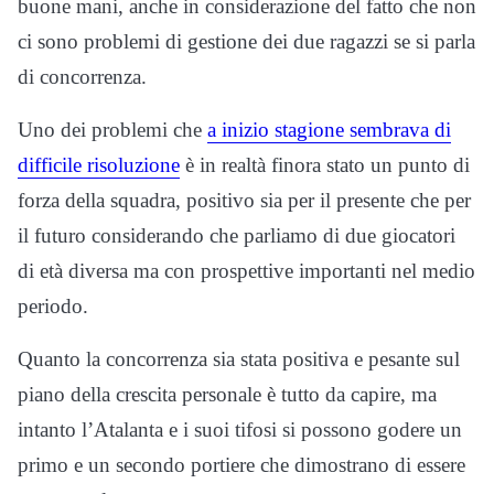
buone mani, anche in considerazione del fatto che non
ci sono problemi di gestione dei due ragazzi se si parla
di concorrenza.
Uno dei problemi che
a inizio stagione sembrava di
difficile risoluzione
è in realtà finora stato un punto di
forza della squadra, positivo sia per il presente che per
il futuro considerando che parliamo di due giocatori
di età diversa ma con prospettive importanti nel medio
periodo.
Quanto la concorrenza sia stata positiva e pesante sul
piano della crescita personale è tutto da capire, ma
intanto l’Atalanta e i suoi tifosi si possono godere un
primo e un secondo portiere che dimostrano di essere