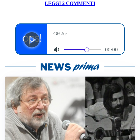
LEGGI 2 COMMENTI