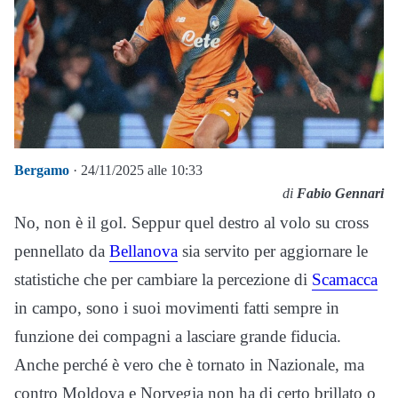
Bergamo
· 24/11/2025 alle 10:33
di
Fabio Gennari
No, non è il gol. Seppur quel destro al volo su cross
pennellato da
Bellanova
sia servito per aggiornare le
statistiche che per cambiare la percezione di
Scamacca
in campo, sono i suoi movimenti fatti sempre in
funzione dei compagni a lasciare grande fiducia.
Anche perché è vero che è tornato in Nazionale, ma
contro Moldova e Norvegia non ha di certo brillato o