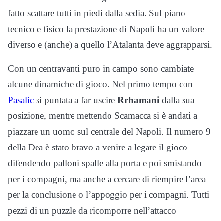
fatto scattare tutti in piedi dalla sedia. Sul piano
tecnico e fisico la prestazione di Napoli ha un valore
diverso e (anche) a quello l’Atalanta deve aggrapparsi.
Con un centravanti puro in campo sono cambiate
alcune dinamiche di gioco. Nel primo tempo con
Pasalic
si puntata a far uscire
Rrhamani
dalla sua
posizione, mentre mettendo Scamacca si è andati a
piazzare un uomo sul centrale del Napoli. Il numero 9
della Dea è stato bravo a venire a legare il gioco
difendendo palloni spalle alla porta e poi smistando
per i compagni, ma anche a cercare di riempire l’area
per la conclusione o l’appoggio per i compagni. Tutti
pezzi di un puzzle da ricomporre nell’attacco