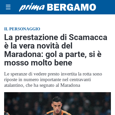
☰
IL PERSONAGGIO
La prestazione di Scamacca
è la vera novità del
Maradona: gol a parte, si è
mosso molto bene
Le speranze di vedere presto invertita la rotta sono
riposte in numero importante nel centravanti
atalantino, che ha segnato al Maradona