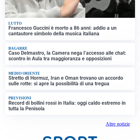
LUTTO
Francesco Guccini è morto a 86 anni: addio a un
cantautore simbolo della musica italiana
BAGARRE
Caso Delmastro, la Camera nega l’accesso alle chat:
scontro in Aula tra maggioranza e opposizioni
MEDIO ORIENTE
Stretto di Hormuz, Iran e Oman trovano un accordo
sulle rotte: si apre la possibilità di una tregua
PREVISIONI
Record di bollini rossi in Italia: oggi caldo estremo in
tutta la Penisola
Altre notizie