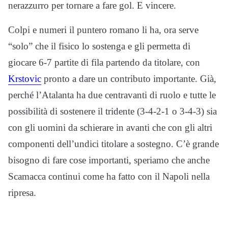
nerazzurro per tornare a fare gol. E vincere.
Colpi e numeri il puntero romano li ha, ora serve
“solo” che il fisico lo sostenga e gli permetta di
giocare 6-7 partite di fila partendo da titolare, con
Krstovic
pronto a dare un contributo importante. Già,
perché l’Atalanta ha due centravanti di ruolo e tutte le
possibilità di sostenere il tridente (3-4-2-1 o 3-4-3) sia
con gli uomini da schierare in avanti che con gli altri
componenti dell’undici titolare a sostegno. C’è grande
bisogno di fare cose importanti, speriamo che anche
Scamacca continui come ha fatto con il Napoli nella
ripresa.