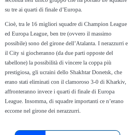
su tre ai quarti di finale d’Europa.
Cioè, tra le 16 migliori squadre di Champion League
ed Europa League, ben tre (ovvero il massimo
possibile) sono del girone dell’Atalanta. I nerazzurri e
il City si giocheranno (da due parti opposte del
tabellone) la possibilità di vincere la coppa più
prestigiosa, gli ucraini dello Shakhtar Donetsk, che
erano stati eliminati con il clamoroso 3-0 di Kharkiv,
affronteranno invece i quarti di finale di Europa
League. Insomma, di squadre importanti ce n’erano
eccome nel girone dei nerazzurri.