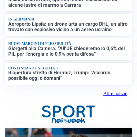
alcune lastre di marmo a Carrara
IN GERMANIA
Aeroporto Lipsia: un drone urta un cargo DHL, un altro
trovato con esplosivo vicino a un aereo ucraino
NUOVI MARGINI DI FLESSIBILITÀ
Giorgetti alla Camera: “All’UE chiederemo lo 0,6% del
PIL per l’energia e lo 0,9% per la difesa”
CONTINUANO I NEGOZIATI
Riapertura stretto di Hormuz, Trump: “Accordo
possibile oggi o domani”
Altre notizie