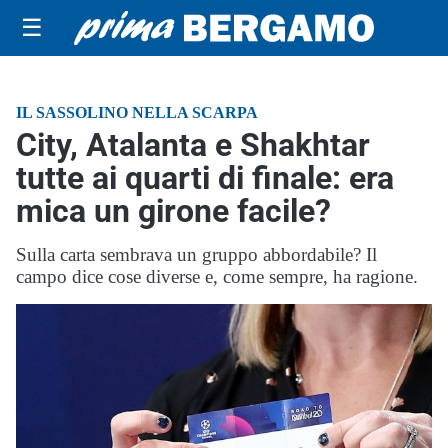
☰
IL SASSOLINO NELLA SCARPA
City, Atalanta e Shakhtar
tutte ai quarti di finale: era
mica un girone facile?
Sulla carta sembrava un gruppo abbordabile? Il
campo dice cose diverse e, come sempre, ha ragione.