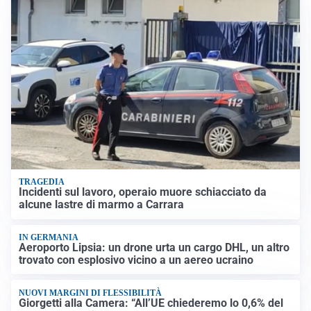
TRAGEDIA
Incidenti sul lavoro, operaio muore schiacciato da
alcune lastre di marmo a Carrara
IN GERMANIA
Aeroporto Lipsia: un drone urta un cargo DHL, un altro
trovato con esplosivo vicino a un aereo ucraino
NUOVI MARGINI DI FLESSIBILITÀ
Giorgetti alla Camera: “All’UE chiederemo lo 0,6% del