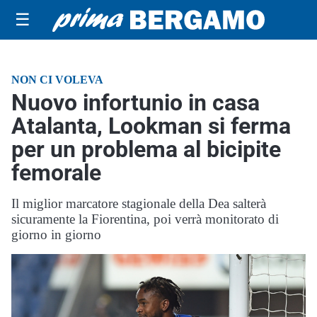
☰
NON CI VOLEVA
Nuovo infortunio in casa
Atalanta, Lookman si ferma
per un problema al bicipite
femorale
Il miglior marcatore stagionale della Dea salterà
sicuramente la Fiorentina, poi verrà monitorato di
giorno in giorno