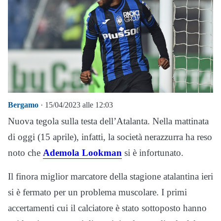
Bergamo
· 15/04/2023 alle 12:03
Nuova tegola sulla testa dell’Atalanta. Nella mattinata
di oggi (15 aprile), infatti, la società nerazzurra ha reso
noto che
Ademola Lookman
si è infortunato.
Il finora miglior marcatore della stagione atalantina ieri
si è fermato per un problema muscolare. I primi
accertamenti cui il calciatore è stato sottoposto hanno