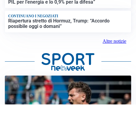
PIL per l’energia e lo 0,9% per la difesa”
CONTINUANO I NEGOZIATI
Riapertura stretto di Hormuz, Trump: “Accordo
possibile oggi o domani”
Altre notizie