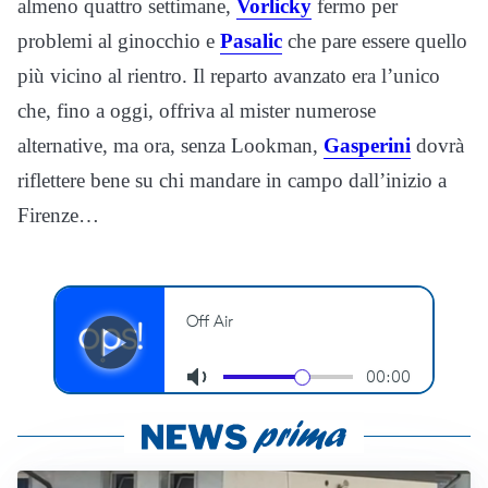
almeno quattro settimane,
Vorlicky
fermo per
problemi al ginocchio e
Pasalic
che pare essere quello
più vicino al rientro. Il reparto avanzato era l’unico
che, fino a oggi, offriva al mister numerose
alternative, ma ora, senza Lookman,
Gasperini
dovrà
riflettere bene su chi mandare in campo dall’inizio a
Firenze…