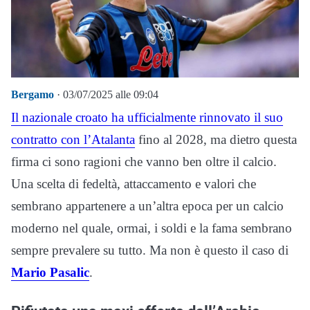
Bergamo
· 03/07/2025 alle 09:04
Il nazionale croato ha ufficialmente rinnovato il suo
contratto con
l’Atalanta
fino al 2028, ma dietro questa
firma ci sono ragioni che vanno ben oltre il calcio.
Una scelta di fedeltà, attaccamento e valori che
sembrano appartenere a un’altra epoca per un calcio
moderno nel quale, ormai, i soldi e la fama sembrano
sempre prevalere su tutto. Ma non è questo il caso di
Mario Pasalic
.