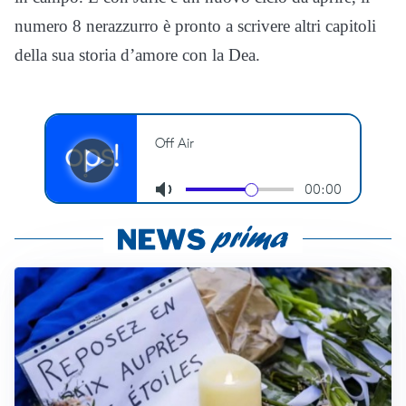
numero 8 nerazzurro è pronto a scrivere altri capitoli
della sua storia d’amore con la Dea.