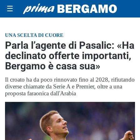
☰
UNA SCELTA DI CUORE
Parla l’agente di Pasalic: «Ha
declinato offerte importanti,
Bergamo è casa sua»
Il croato ha da poco rinnovato fino al 2028, rifiutando
diverse chiamate da Serie A e Premier, oltre a una
proposta faraonica dall'Arabia