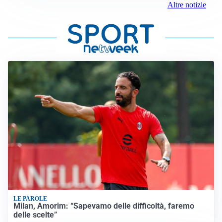
Altre notizie
LE PAROLE
Milan, Amorim: “Sapevamo delle difficoltà, faremo
delle scelte”