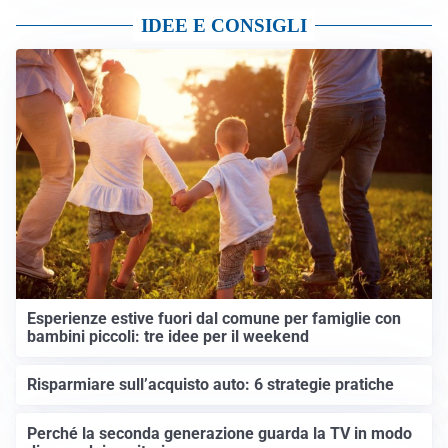
IDEE E CONSIGLI
Esperienze estive fuori dal comune per famiglie con
bambini piccoli: tre idee per il weekend
Risparmiare sull’acquisto auto: 6 strategie pratiche
Perché la seconda generazione guarda la TV in modo