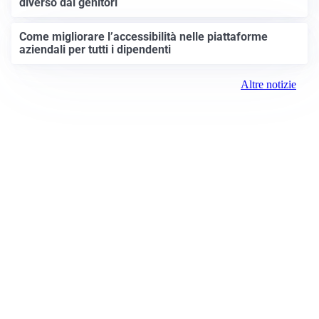
diverso dai genitori
Come migliorare l’accessibilità nelle piattaforme
aziendali per tutti i dipendenti
Altre notizie