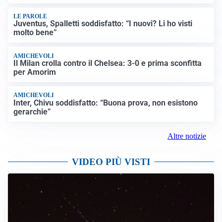
LE PAROLE
Juventus, Spalletti soddisfatto: “I nuovi? Li ho visti
molto bene”
AMICHEVOLI
Il Milan crolla contro il Chelsea: 3-0 e prima sconfitta
per Amorim
AMICHEVOLI
Inter, Chivu soddisfatto: “Buona prova, non esistono
gerarchie”
Altre notizie
VIDEO PIÙ VISTI