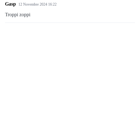
Gasp
12 Novembre 2024 16:22
Troppi zoppi