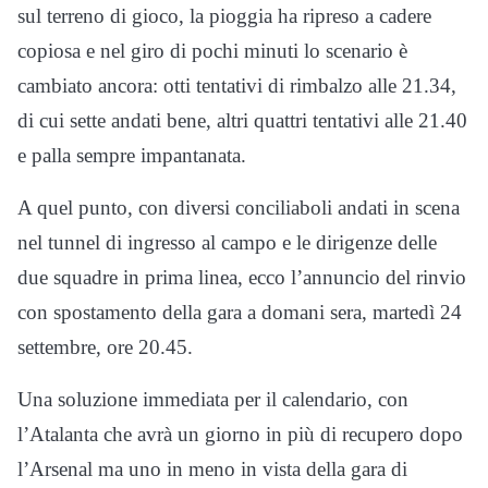
sul terreno di gioco, la pioggia ha ripreso a cadere
copiosa e nel giro di pochi minuti lo scenario è
cambiato ancora: otti tentativi di rimbalzo alle 21.34,
di cui sette andati bene, altri quattri tentativi alle 21.40
e palla sempre impantanata.
A quel punto, con diversi conciliaboli andati in scena
nel tunnel di ingresso al campo e le dirigenze delle
due squadre in prima linea, ecco l’annuncio del rinvio
con spostamento della gara a domani sera, martedì 24
settembre, ore 20.45.
Una soluzione immediata per il calendario, con
l’Atalanta che avrà un giorno in più di recupero dopo
l’Arsenal ma uno in meno in vista della gara di