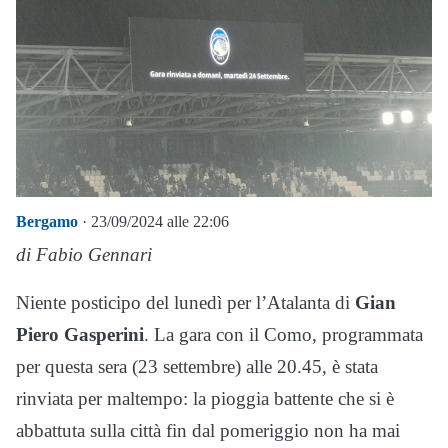
Bergamo
· 23/09/2024 alle 22:06
di Fabio Gennari
Niente posticipo del lunedì per l’Atalanta di
Gian
Piero Gasperini
. La gara con il Como, programmata
per questa sera (23 settembre) alle 20.45, è stata
rinviata per maltempo: la pioggia battente che si è
abbattuta sulla città fin dal pomeriggio non ha mai