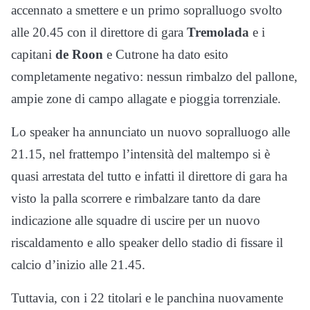
accennato a smettere e un primo sopralluogo svolto
alle 20.45 con il direttore di gara
Tremolada
e i
capitani
de Roon
e Cutrone ha dato esito
completamente negativo: nessun rimbalzo del pallone,
ampie zone di campo allagate e pioggia torrenziale.
Lo speaker ha annunciato un nuovo sopralluogo alle
21.15, nel frattempo l’intensità del maltempo si è
quasi arrestata del tutto e infatti il direttore di gara ha
visto la palla scorrere e rimbalzare tanto da dare
indicazione alle squadre di uscire per un nuovo
riscaldamento e allo speaker dello stadio di fissare il
calcio d’inizio alle 21.45.
Tuttavia, con i 22 titolari e le panchina nuovamente