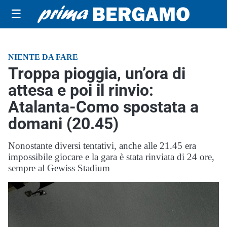
☰
NIENTE DA FARE
Troppa pioggia, un’ora di
attesa e poi il rinvio:
Atalanta-Como spostata a
domani (20.45)
Nonostante diversi tentativi, anche alle 21.45 era
impossibile giocare e la gara è stata rinviata di 24 ore,
sempre al Gewiss Stadium