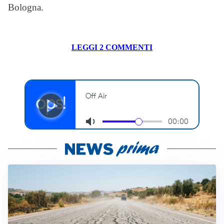
Bologna.
LEGGI 2 COMMENTI