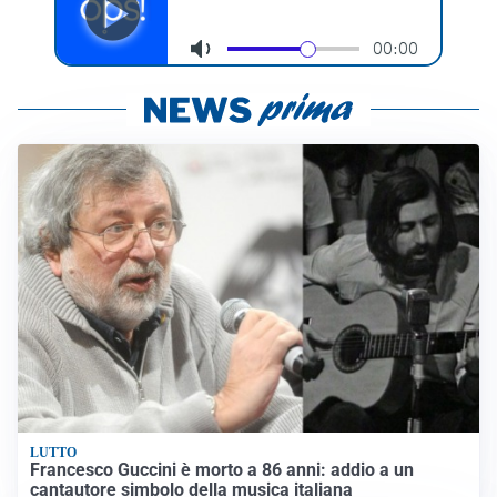
LUTTO
Francesco Guccini è morto a 86 anni: addio a un
cantautore simbolo della musica italiana