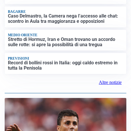
BAGARRE
Caso Delmastro, la Camera nega l’accesso alle chat:
scontro in Aula tra maggioranza e opposizioni
MEDIO ORIENTE
Stretto di Hormuz, Iran e Oman trovano un accordo
sulle rotte: si apre la possibilità di una tregua
PREVISIONI
Record di bollini rossi in Italia: oggi caldo estremo in
tutta la Penisola
Altre notizie