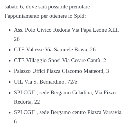
sabato 6, dove sarà possibile prenotare
l’appuntamento per ottenere lo Spid:
Ass. Polo Civico Redona Via Papa Leone XIII,
26
CTE Valtesse Via Samuele Biava, 26
CTE Villaggio Sposi Via Cesare Cantù, 2
Palazzo Uffici Piazza Giacomo Matteotti, 3
UIL Via S. Bernardino, 72/e
SPI CGIL, sede Bergamo Celadina, Via Pizzo
Redorta, 22
SPI CGIL, sede Bergamo centro Piazza Varsavia,
6