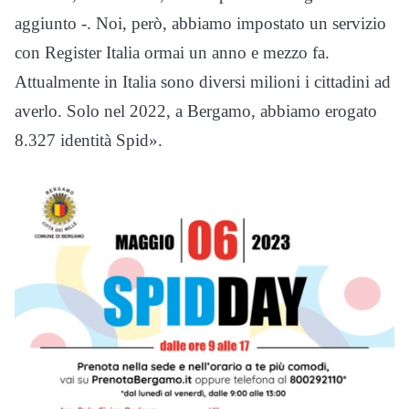
aggiunto -. Noi, però, abbiamo impostato un servizio
con Register Italia ormai un anno e mezzo fa.
Attualmente in Italia sono diversi milioni i cittadini ad
averlo. Solo nel 2022, a Bergamo, abbiamo erogato
8.327 identità Spid».