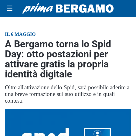
☰
IL 6 MAGGIO
A Bergamo torna lo Spid
Day: otto postazioni per
attivare gratis la propria
identità digitale
Oltre all'attivazione dello Spid, sarà possibile aderire a
una breve formazione sul suo utilizzo e in quali
contesti