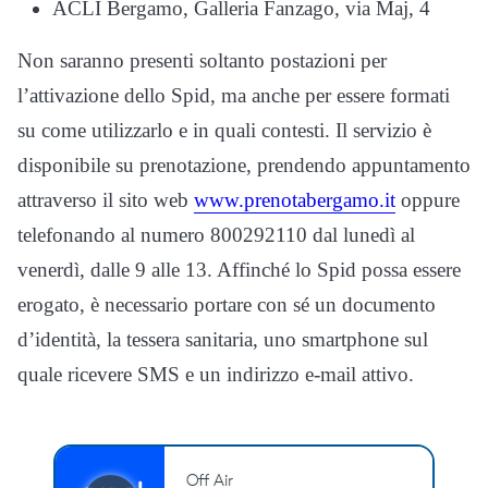
ACLI Bergamo, Galleria Fanzago, via Maj, 4
Non saranno presenti soltanto postazioni per
l’attivazione dello Spid, ma anche per essere formati
su come utilizzarlo e in quali contesti. Il servizio è
disponibile su prenotazione, prendendo appuntamento
attraverso il sito web
www.prenotabergamo.it
oppure
telefonando al numero 800292110 dal lunedì al
venerdì, dalle 9 alle 13. Affinché lo Spid possa essere
erogato, è necessario portare con sé un documento
d’identità, la tessera sanitaria, uno smartphone sul
quale ricevere SMS e un indirizzo e-mail attivo.