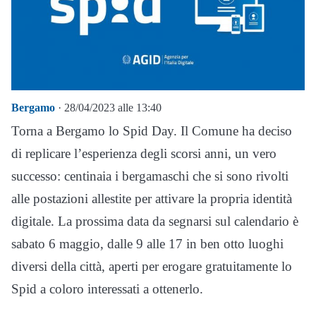
Bergamo
· 28/04/2023 alle 13:40
Torna a Bergamo lo Spid Day. Il Comune ha deciso
di replicare l’esperienza degli scorsi anni, un vero
successo: centinaia i bergamaschi che si sono rivolti
alle postazioni allestite per attivare la propria identità
digitale. La prossima data da segnarsi sul calendario è
sabato 6 maggio, dalle 9 alle 17 in ben otto luoghi
diversi della città, aperti per erogare gratuitamente lo
Spid a coloro interessati a ottenerlo.