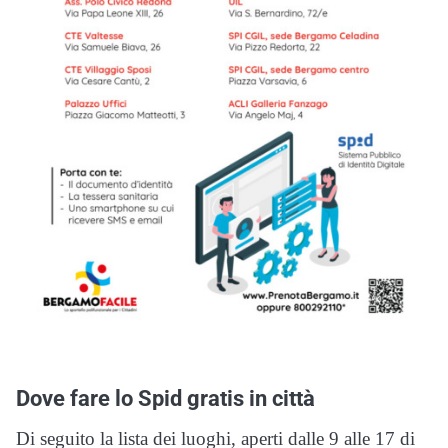
Dove fare lo Spid gratis in città
Di seguito la lista dei luoghi, aperti dalle 9 alle 17 di