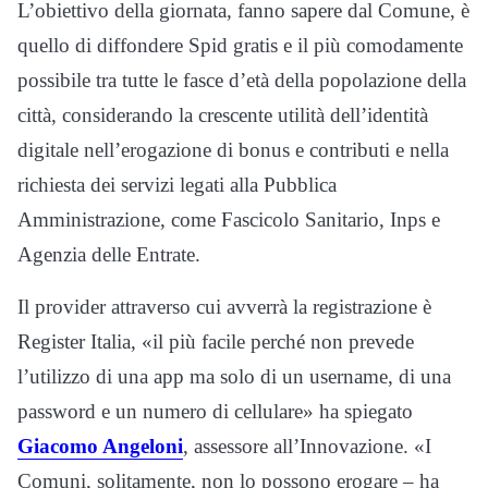
L’obiettivo della giornata, fanno sapere dal Comune, è
quello di diffondere Spid gratis e il più comodamente
possibile tra tutte le fasce d’età della popolazione della
città, considerando la crescente utilità dell’identità
digitale nell’erogazione di bonus e contributi e nella
richiesta dei servizi legati alla Pubblica
Amministrazione, come Fascicolo Sanitario, Inps e
Agenzia delle Entrate.
Il provider attraverso cui avverrà la registrazione è
Register Italia, «il più facile perché non prevede
l’utilizzo di una app ma solo di un username, di una
password e un numero di cellulare» ha spiegato
Giacomo Angeloni
, assessore all’Innovazione. «I
Comuni, solitamente, non lo possono erogare – ha