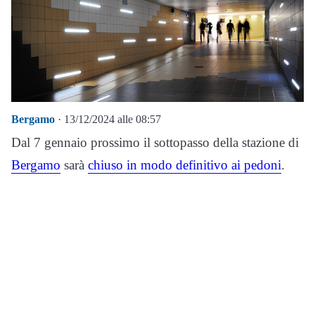
Bergamo
· 13/12/2024 alle 08:57
Dal 7 gennaio prossimo il sottopasso della stazione di
Bergamo
sarà
chiuso in modo definitivo ai pedoni
.