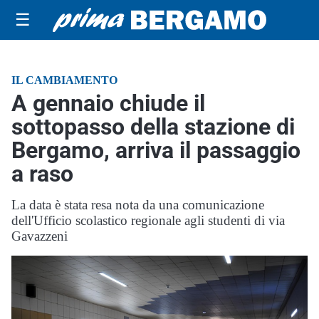
☰
IL CAMBIAMENTO
A gennaio chiude il
sottopasso della stazione di
Bergamo, arriva il passaggio
a raso
La data è stata resa nota da una comunicazione
dell'Ufficio scolastico regionale agli studenti di via
Gavazzeni