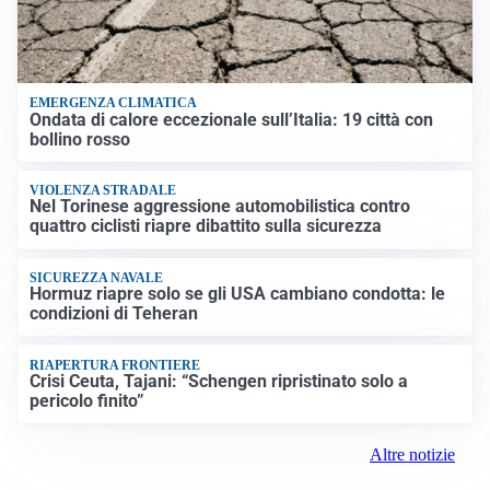
EMERGENZA CLIMATICA
Ondata di calore eccezionale sull’Italia: 19 città con
bollino rosso
VIOLENZA STRADALE
Nel Torinese aggressione automobilistica contro
quattro ciclisti riapre dibattito sulla sicurezza
SICUREZZA NAVALE
Hormuz riapre solo se gli USA cambiano condotta: le
condizioni di Teheran
RIAPERTURA FRONTIERE
Crisi Ceuta, Tajani: “Schengen ripristinato solo a
pericolo finito”
Altre notizie