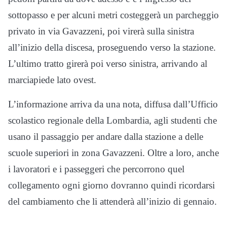
sottopasso e per alcuni metri costeggerà un parcheggio
privato in via Gavazzeni, poi virerà sulla sinistra
all’inizio della discesa, proseguendo verso la stazione.
L’ultimo tratto girerà poi verso sinistra, arrivando al
marciapiede lato ovest.
L’informazione arriva da una nota, diffusa dall’Ufficio
scolastico regionale della Lombardia, agli studenti che
usano il passaggio per andare dalla stazione a delle
scuole superiori in zona Gavazzeni. Oltre a loro, anche
i lavoratori e i passeggeri che percorrono quel
collegamento ogni giorno dovranno quindi ricordarsi
del cambiamento che li attenderà all’inizio di gennaio.