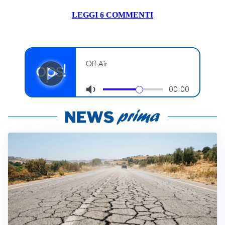
LEGGI 6 COMMENTI