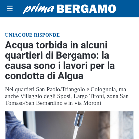
☰
UNIACQUE RISPONDE
Acqua torbida in alcuni
quartieri di Bergamo: la
causa sono i lavori per la
condotta di Algua
Nei quartieri San Paolo/Triangolo e Colognola, ma
anche Villaggio degli Sposi, Largo Tironi, zona San
Tomaso/San Bernardino e in via Moroni