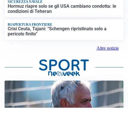
SICUREZZA NAVALE
Hormuz riapre solo se gli USA cambiano condotta: le
condizioni di Teheran
RIAPERTURA FRONTIERE
Crisi Ceuta, Tajani: “Schengen ripristinato solo a
pericolo finito”
Altre notizie