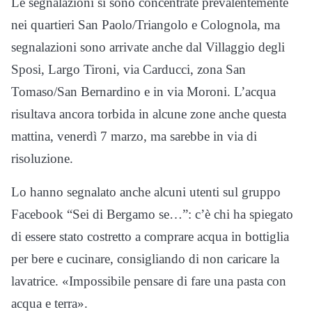
Le segnalazioni si sono concentrate prevalentemente
nei quartieri San Paolo/Triangolo e Colognola, ma
segnalazioni sono arrivate anche dal Villaggio degli
Sposi, Largo Tironi, via Carducci, zona San
Tomaso/San Bernardino e in via Moroni. L’acqua
risultava ancora torbida in alcune zone anche questa
mattina, venerdì 7 marzo, ma sarebbe in via di
risoluzione.
Lo hanno segnalato anche alcuni utenti sul gruppo
Facebook “Sei di Bergamo se…”: c’è chi ha spiegato
di essere stato costretto a comprare acqua in bottiglia
per bere e cucinare, consigliando di non caricare la
lavatrice. «Impossibile pensare di fare una pasta con
acqua e terra».