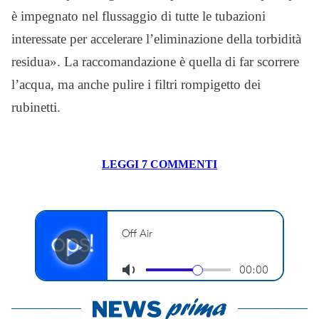
è impegnato nel flussaggio di tutte le tubazioni
interessate per accelerare l’eliminazione della torbidità
residua». La raccomandazione è quella di far scorrere
l’acqua, ma anche pulire i filtri rompigetto dei
rubinetti.
LEGGI 7 COMMENTI