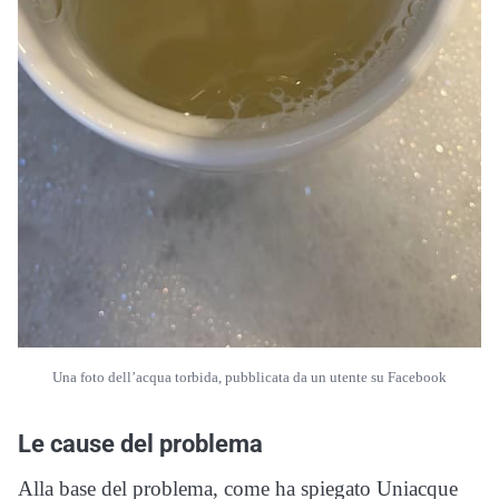
Una foto dell’acqua torbida, pubblicata da un utente su Facebook
Le cause del problema
Alla base del problema, come ha spiegato Uniacque