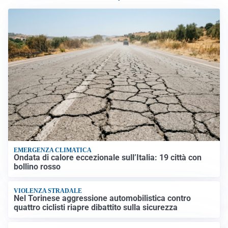
EMERGENZA CLIMATICA
Ondata di calore eccezionale sull’Italia: 19 città con
bollino rosso
VIOLENZA STRADALE
Nel Torinese aggressione automobilistica contro
quattro ciclisti riapre dibattito sulla sicurezza