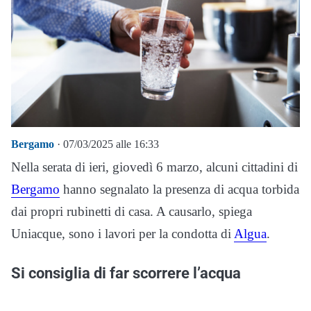
Bergamo
· 07/03/2025 alle 16:33
Nella serata di ieri, giovedì 6 marzo, alcuni cittadini di
Bergamo
hanno segnalato la presenza di acqua torbida
dai propri rubinetti di casa. A causarlo, spiega
Uniacque, sono i lavori per la condotta di
Algua
.
Si consiglia di far scorrere l’acqua