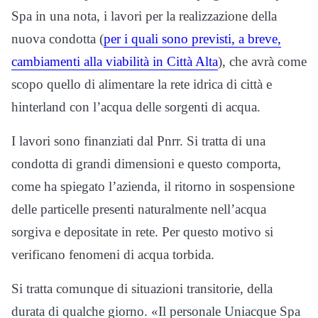
Spa in una nota, i lavori per la realizzazione della
nuova condotta (
per i quali sono previsti, a breve,
cambiamenti alla viabilità in Città Alta
), che avrà come
scopo quello di alimentare la rete idrica di città e
hinterland con l’acqua delle sorgenti di acqua.
I lavori sono finanziati dal Pnrr. Si tratta di una
condotta di grandi dimensioni e questo comporta,
come ha spiegato l’azienda, il ritorno in sospensione
delle particelle presenti naturalmente nell’acqua
sorgiva e depositate in rete. Per questo motivo si
verificano fenomeni di acqua torbida.
Si tratta comunque di situazioni transitorie, della
durata di qualche giorno. «Il personale Uniacque Spa