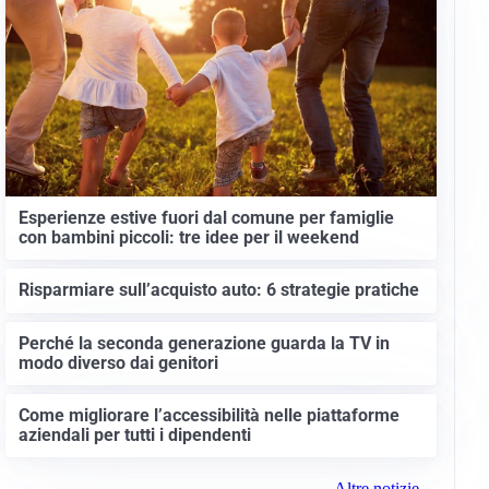
Esperienze estive fuori dal comune per famiglie
con bambini piccoli: tre idee per il weekend
Risparmiare sull’acquisto auto: 6 strategie pratiche
Perché la seconda generazione guarda la TV in
modo diverso dai genitori
Come migliorare l’accessibilità nelle piattaforme
aziendali per tutti i dipendenti
Altre notizie