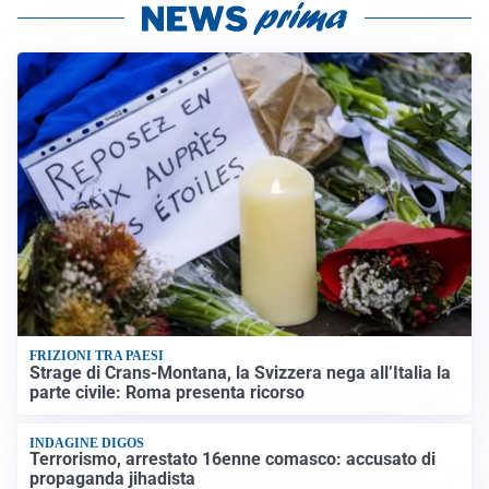
FRIZIONI TRA PAESI
Strage di Crans-Montana, la Svizzera nega all’Italia la
parte civile: Roma presenta ricorso
INDAGINE DIGOS
Terrorismo, arrestato 16enne comasco: accusato di
propaganda jihadista