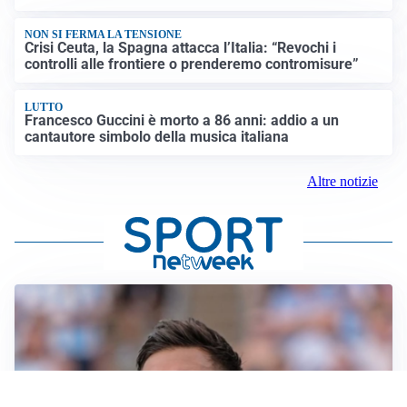
NON SI FERMA LA TENSIONE
Crisi Ceuta, la Spagna attacca l’Italia: “Revochi i
controlli alle frontiere o prenderemo contromisure”
LUTTO
Francesco Guccini è morto a 86 anni: addio a un
cantautore simbolo della musica italiana
Altre notizie