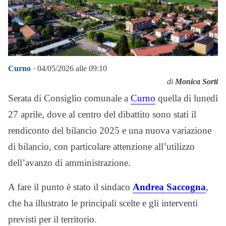
Curno
· 04/05/2026 alle 09:10
di
Monica Sorti
Serata di Consiglio comunale a
Curno
quella di lunedì
27 aprile, dove al centro del dibattito sono stati il
rendiconto del bilancio 2025 e una nuova variazione
di bilancio, con particolare attenzione all’utilizzo
dell’avanzo di amministrazione.
A fare il punto è stato il sindaco
Andrea Saccogna
,
che ha illustrato le principali scelte e gli interventi
previsti per il territorio.