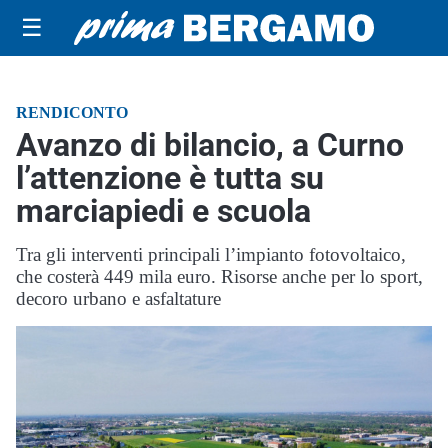
☰
RENDICONTO
Avanzo di bilancio, a Curno
l’attenzione è tutta su
marciapiedi e scuola
Tra gli interventi principali l’impianto fotovoltaico,
che costerà 449 mila euro. Risorse anche per lo sport,
decoro urbano e asfaltature