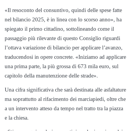
«Il resoconto del consuntivo, quindi delle spese fatte
nel bilancio 2025, è in linea con lo scorso anno», ha
spiegato il primo cittadino, sottolineando come il
passaggio più rilevante di questo Consiglio riguardi
l’ottava variazione di bilancio per applicare l’avanzo,
traducendosi in opere concrete. «Iniziamo ad applicare
una prima parte, la più grossa di 673 mila euro, sul
capitolo della manutenzione delle strade».
Una cifra significativa che sarà destinata alle asfaltature
ma soprattutto al rifacimento dei marciapiedi, oltre che
a un intervento atteso da tempo nel tratto tra la piazza
e la chiesa.