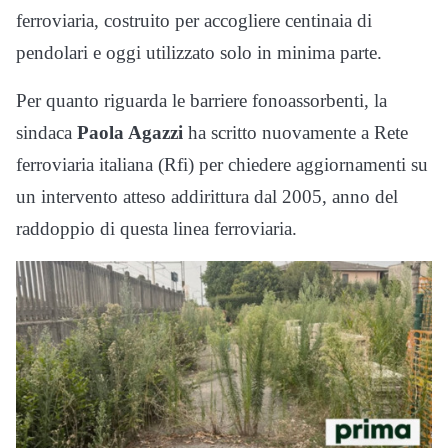
ferroviaria, costruito per accogliere centinaia di
pendolari e oggi utilizzato solo in minima parte.
Per quanto riguarda le barriere fonoassorbenti, la
sindaca
Paola Agazzi
ha scritto nuovamente a Rete
ferroviaria italiana (Rfi) per chiedere aggiornamenti su
un intervento atteso addirittura dal 2005, anno del
raddoppio di questa linea ferroviaria.