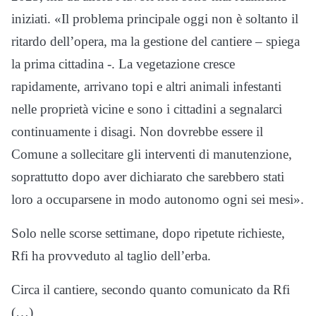
iniziati. «Il problema principale oggi non è soltanto il
ritardo dell’opera, ma la gestione del cantiere – spiega
la prima cittadina -. La vegetazione cresce
rapidamente, arrivano topi e altri animali infestanti
nelle proprietà vicine e sono i cittadini a segnalarci
continuamente i disagi. Non dovrebbe essere il
Comune a sollecitare gli interventi di manutenzione,
soprattutto dopo aver dichiarato che sarebbero stati
loro a occuparsene in modo autonomo ogni sei mesi».
Solo nelle scorse settimane, dopo ripetute richieste,
Rfi ha provveduto al taglio dell’erba.
Circa il cantiere, secondo quanto comunicato da Rfi
(…)