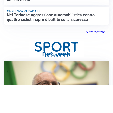
VIOLENZA STRADALE
Nel Torinese aggressione automobilistica contro
quattro ciclisti riapre dibattito sulla sicurezza
Altre notizie