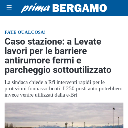
☰
FATE QUALCOSA!
Caso stazione: a Levate
lavori per le barriere
antirumore fermi e
parcheggio sottoutilizzato
La sindaca chiede a Rfi interventi rapidi per le
protezioni fonoassorbenti. I 250 posti auto potrebbero
invece venire utilizzati dalla e-Brt