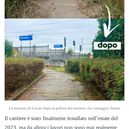
La stazione di Levate dopo la pulizia del sentiero che costeggia i binari
Il cantiere è stato finalmente installato nell’estate del
2023, ma da allora i lavori non sono mai realmente