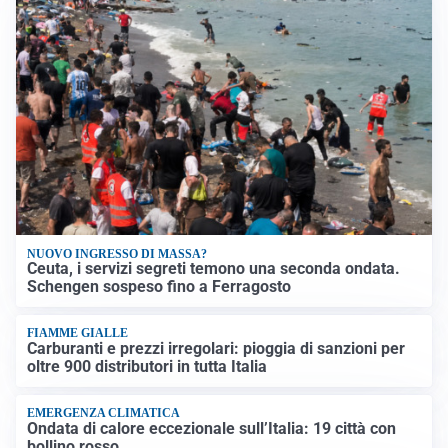
NUOVO INGRESSO DI MASSA?
Ceuta, i servizi segreti temono una seconda ondata.
Schengen sospeso fino a Ferragosto
FIAMME GIALLE
Carburanti e prezzi irregolari: pioggia di sanzioni per
oltre 900 distributori in tutta Italia
EMERGENZA CLIMATICA
Ondata di calore eccezionale sull’Italia: 19 città con
bollino rosso