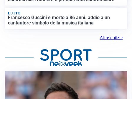
LUTTO
Francesco Guccini è morto a 86 anni: addio a un
cantautore simbolo della musica italiana
Altre notizie