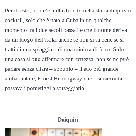
Per il resto, non c’è nulla di certo nella storia di questo
cocktail, solo che è nato a Cuba in un qualche
momento tra i due secoli passati e che il nome deriva
da un luogo dell’isola, anche se non si sa bene se si
tratti di una spiaggia o di una miniera di ferro. Solo
una cosa si può affermare con certezza, non se ne può
parlare senza citare – appunto – il suo più grande
ambasciatore, Ernest Hemingway che – si racconta –
passava i pomeriggi a sorseggiarlo.
Daiquiri