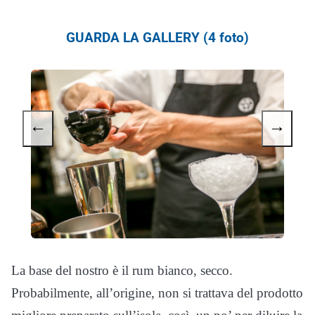
GUARDA LA GALLERY (4 foto)
←
→
La base del nostro è il rum bianco, secco.
Probabilmente, all’origine, non si trattava del prodotto