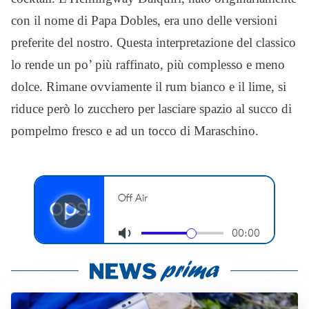
con il nome di Papa Dobles, era uno delle versioni
preferite del nostro. Questa interpretazione del classico
lo rende un po’ più raffinato, più complesso e meno
dolce. Rimane ovviamente il rum bianco e il lime, si
riduce però lo zucchero per lasciare spazio al succo di
pompelmo fresco e ad un tocco di Maraschino.