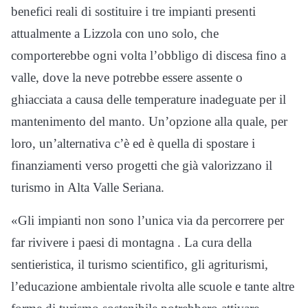
benefici reali di sostituire i tre impianti presenti
attualmente a Lizzola con uno solo, che
comporterebbe ogni volta l’obbligo di discesa fino a
valle, dove la neve potrebbe essere assente o
ghiacciata a causa delle temperature inadeguate per il
mantenimento del manto. Un’opzione alla quale, per
loro, un’alternativa c’è ed è quella di spostare i
finanziamenti verso progetti che già valorizzano il
turismo in Alta Valle Seriana.
«Gli impianti non sono l’unica via da percorrere per
far rivivere i paesi di montagna . La cura della
sentieristica, il turismo scientifico, gli agriturismi,
l’educazione ambientale rivolta alle scuole e tante altre