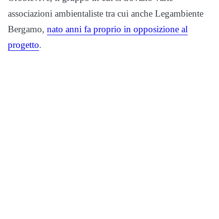
associazioni ambientaliste tra cui anche Legambiente
Bergamo,
nato anni fa proprio in opposizione al
progetto
.