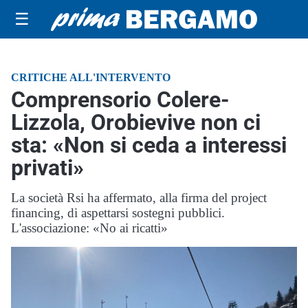
☰
CRITICHE ALL'INTERVENTO
Comprensorio Colere-
Lizzola, Orobievive non ci
sta: «Non si ceda a interessi
privati»
La società Rsi ha affermato, alla firma del project
financing, di aspettarsi sostegni pubblici.
L'associazione: «No ai ricatti»