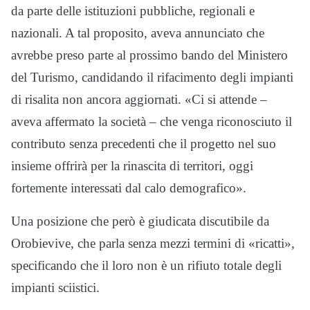
da parte delle istituzioni pubbliche, regionali e
nazionali. A tal proposito, aveva annunciato che
avrebbe preso parte al prossimo bando del Ministero
del Turismo, candidando il rifacimento degli impianti
di risalita non ancora aggiornati. «Ci si attende –
aveva affermato la società – che venga riconosciuto il
contributo senza precedenti che il progetto nel suo
insieme offrirà per la rinascita di territori, oggi
fortemente interessati dal calo demografico».
Una posizione che però è giudicata discutibile da
Orobievive, che parla senza mezzi termini di «ricatti»,
specificando che il loro non è un rifiuto totale degli
impianti sciistici.