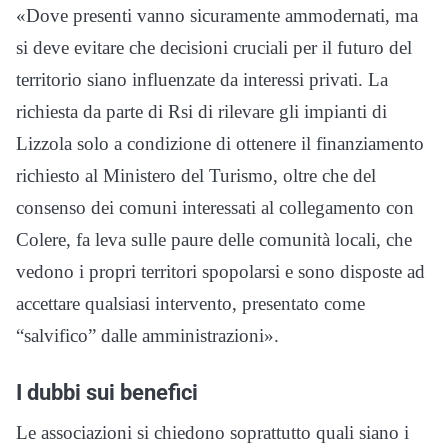
«Dove presenti vanno sicuramente ammodernati, ma
si deve evitare che decisioni cruciali per il futuro del
territorio siano influenzate da interessi privati. La
richiesta da parte di Rsi di rilevare gli impianti di
Lizzola solo a condizione di ottenere il finanziamento
richiesto al Ministero del Turismo, oltre che del
consenso dei comuni interessati al collegamento con
Colere, fa leva sulle paure delle comunità locali, che
vedono i propri territori spopolarsi e sono disposte ad
accettare qualsiasi intervento, presentato come
“salvifico” dalle amministrazioni».
I dubbi sui benefici
Le associazioni si chiedono soprattutto quali siano i