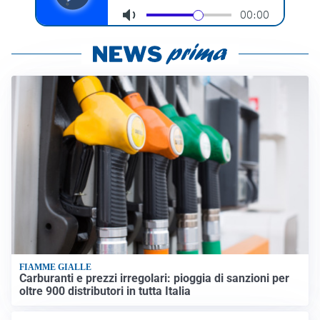
FIAMME GIALLE
Carburanti e prezzi irregolari: pioggia di sanzioni per
oltre 900 distributori in tutta Italia