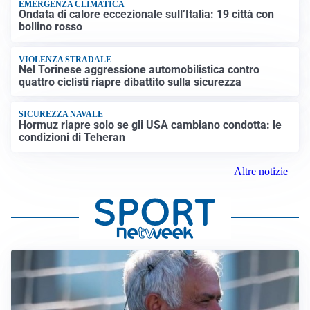
EMERGENZA CLIMATICA
Ondata di calore eccezionale sull’Italia: 19 città con
bollino rosso
VIOLENZA STRADALE
Nel Torinese aggressione automobilistica contro
quattro ciclisti riapre dibattito sulla sicurezza
SICUREZZA NAVALE
Hormuz riapre solo se gli USA cambiano condotta: le
condizioni di Teheran
Altre notizie