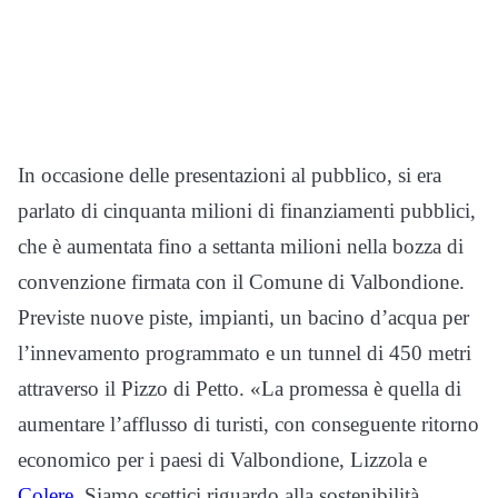
In occasione delle presentazioni al pubblico, si era
parlato di cinquanta milioni di finanziamenti pubblici,
che è aumentata fino a settanta milioni nella bozza di
convenzione firmata con il Comune di Valbondione.
Previste nuove piste, impianti, un bacino d’acqua per
l’innevamento programmato e un tunnel di 450 metri
attraverso il Pizzo di Petto. «La promessa è quella di
aumentare l’afflusso di turisti, con conseguente ritorno
economico per i paesi di Valbondione, Lizzola e
Colere
. Siamo scettici riguardo alla sostenibilità