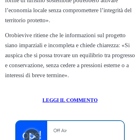
forme di turismo sostenibile potrebbero attivare
l’economia locale senza compromettere l’integrità del
territorio protetto».
Orobievive ritiene che le informazioni sul progetto
siano imparziali e incompleta e chiede chiarezza: «Si
auspica che si possa trovare un equilibrio tra progresso
e conservazione, senza cedere a pressioni esterne o a
interessi di breve termine».
LEGGI IL COMMENTO