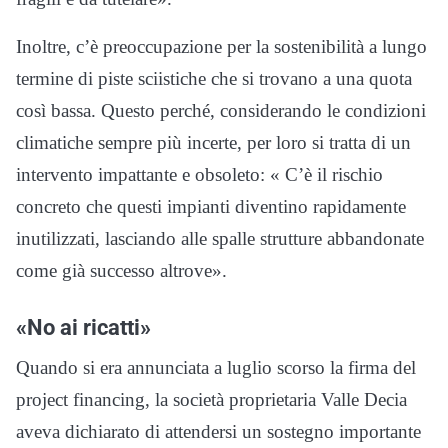
Inoltre, c’è preoccupazione per la sostenibilità a lungo
termine di piste sciistiche che si trovano a una quota
così bassa. Questo perché, considerando le condizioni
climatiche sempre più incerte, per loro si tratta di un
intervento impattante e obsoleto: « C’è il rischio
concreto che questi impianti diventino rapidamente
inutilizzati, lasciando alle spalle strutture abbandonate
come già successo altrove».
«No ai ricatti»
Quando si era annunciata a luglio scorso la firma del
project financing, la società proprietaria Valle Decia
aveva dichiarato di attendersi un sostegno importante