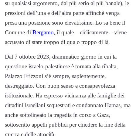
su qualsiasi argomento, dal più serio al più banale), le
pressioni dell’una e dell’altra parte affinché venga
presa una posizione sono elevatissime. Lo sa bene il
Comune di
Bergamo
, il quale – ciclicamente – viene
accusato di stare troppo di qua o troppo di là.
Dal 7 ottobre 2023, drammatico giorno in cui la
questione israelo-palestinese è tornata alla ribalta,
Palazzo Frizzoni s’è sempre, sapientemente,
destreggiato. Con buon senso e consapevolezza
istituzionale. Ha espresso vicinanza alle famiglie dei
cittadini israeliani sequestrati e condannato Hamas, ma
anche sottolineato la tragedia in corso a Gaza,
sottoscritto appelli pubblici per chiedere la fine della
guerra e delle atrocità.