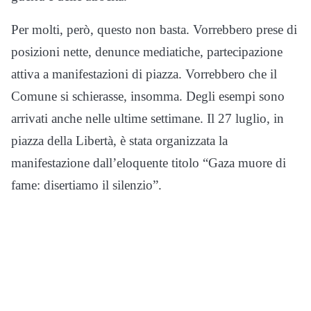
Per molti, però, questo non basta. Vorrebbero prese di
posizioni nette, denunce mediatiche, partecipazione
attiva a manifestazioni di piazza. Vorrebbero che il
Comune si schierasse, insomma. Degli esempi sono
arrivati anche nelle ultime settimane. Il 27 luglio, in
piazza della Libertà, è stata organizzata la
manifestazione dall’eloquente titolo “Gaza muore di
fame: disertiamo il silenzio”.