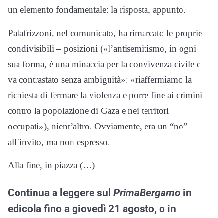
un elemento fondamentale: la risposta, appunto.
Palafrizzoni, nel comunicato, ha rimarcato le proprie –
condivisibili – posizioni («l’antisemitismo, in ogni
sua forma, è una minaccia per la convivenza civile e
va contrastato senza ambiguità»; «riaffermiamo la
richiesta di fermare la violenza e porre fine ai crimini
contro la popolazione di Gaza e nei territori
occupati»), nient’altro. Ovviamente, era un “no”
all’invito, ma non espresso.
Alla fine, in piazza (…)
Continua a leggere sul
PrimaBergamo
in
edicola fino a giovedì 21 agosto, o in