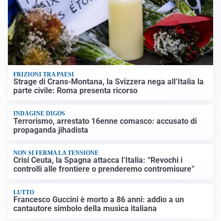
FRIZIONI TRA PAESI
Strage di Crans-Montana, la Svizzera nega all’Italia la
parte civile: Roma presenta ricorso
INDAGINE DIGOS
Terrorismo, arrestato 16enne comasco: accusato di
propaganda jihadista
NON SI FERMA LA TENSIONE
Crisi Ceuta, la Spagna attacca l’Italia: “Revochi i
controlli alle frontiere o prenderemo contromisure”
LUTTO
Francesco Guccini è morto a 86 anni: addio a un
cantautore simbolo della musica italiana