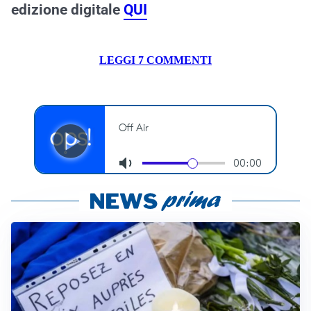
edizione digitale
QUI
LEGGI 7 COMMENTI