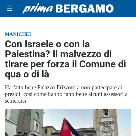
☰
MANICHEI
Con Israele o con la
Palestina? Il malvezzo di
tirare per forza il Comune di
qua o di là
Ha fatto bene Palazzo Frizzoni a non partecipare ai
presìdi, così come hanno fatto bene alcuni assessori a
schierarsi