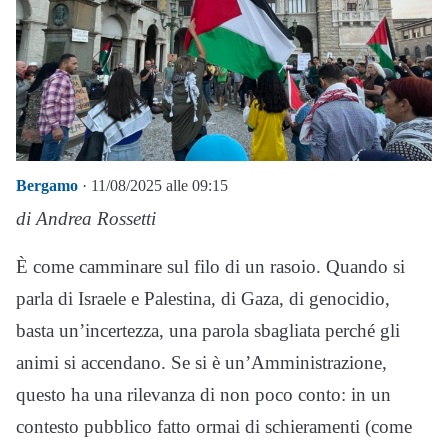
Bergamo
· 11/08/2025 alle 09:15
di Andrea Rossetti
È come camminare sul filo di un rasoio. Quando si
parla di Israele e Palestina, di Gaza, di genocidio,
basta un’incertezza, una parola sbagliata perché gli
animi si accendano. Se si è un’Amministrazione,
questo ha una rilevanza di non poco conto: in un
contesto pubblico fatto ormai di schieramenti (come