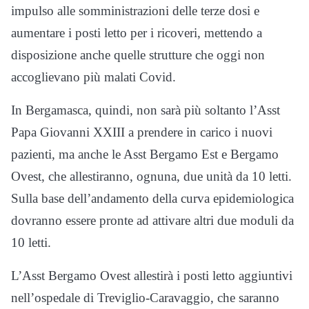
impulso alle somministrazioni delle terze dosi e
aumentare i posti letto per i ricoveri, mettendo a
disposizione anche quelle strutture che oggi non
accoglievano più malati Covid.
In Bergamasca, quindi, non sarà più soltanto l’Asst
Papa Giovanni XXIII a prendere in carico i nuovi
pazienti, ma anche le Asst Bergamo Est e Bergamo
Ovest, che allestiranno, ognuna, due unità da 10 letti.
Sulla base dell’andamento della curva epidemiologica
dovranno essere pronte ad attivare altri due moduli da
10 letti.
L’Asst Bergamo Ovest allestirà i posti letto aggiuntivi
nell’ospedale di Treviglio-Caravaggio, che saranno