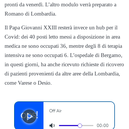
pronti da venerdì. L’altro modulo verrà preparato a
Romano di Lombardia.
Il Papa Giovanni XXIII resterà invece un hub per il
Covid: dei 40 posti letto messi a disposizione in area
medica ne sono occupati 36, mentre degli 8 di terapia
intensiva ne sono occupati 6. L’ospedale di Bergamo,
in questi giorni, ha anche ricevuto richieste di ricovero
di pazienti provenienti da altre aree della Lombardia,
come Varese o Desio.