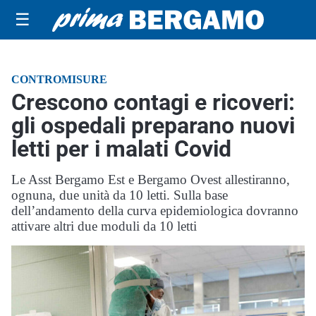
☰
CONTROMISURE
Crescono contagi e ricoveri:
gli ospedali preparano nuovi
letti per i malati Covid
Le Asst Bergamo Est e Bergamo Ovest allestiranno,
ognuna, due unità da 10 letti. Sulla base
dell’andamento della curva epidemiologica dovranno
attivare altri due moduli da 10 letti