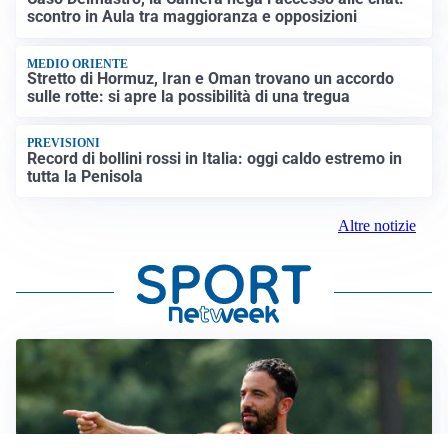
scontro in Aula tra maggioranza e opposizioni
MEDIO ORIENTE
Stretto di Hormuz, Iran e Oman trovano un accordo
sulle rotte: si apre la possibilità di una tregua
PREVISIONI
Record di bollini rossi in Italia: oggi caldo estremo in
tutta la Penisola
Altre notizie