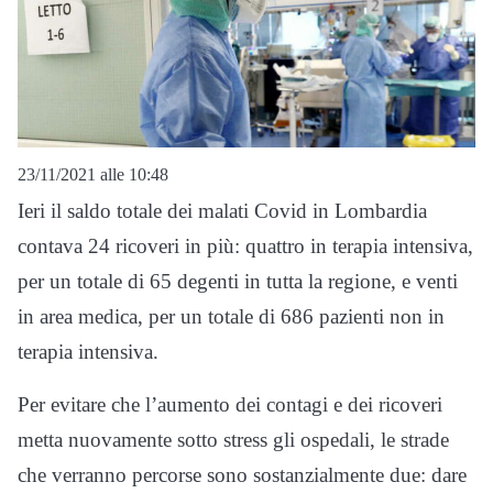
23/11/2021 alle 10:48
Ieri il saldo totale dei malati Covid in Lombardia
contava 24 ricoveri in più: quattro in terapia intensiva,
per un totale di 65 degenti in tutta la regione, e venti
in area medica, per un totale di 686 pazienti non in
terapia intensiva.
Per evitare che l’aumento dei contagi e dei ricoveri
metta nuovamente sotto stress gli ospedali, le strade
che verranno percorse sono sostanzialmente due: dare