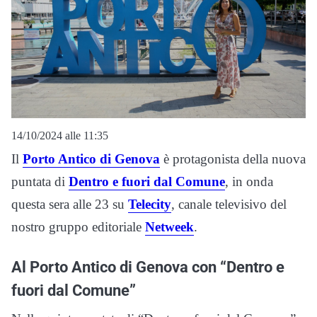
14/10/2024 alle 11:35
Il
Porto Antico di Genova
è protagonista della nuova
puntata di
Dentro e fuori dal Comune
, in onda
questa sera alle 23 su
Telecity
, canale televisivo del
nostro gruppo editoriale
Netweek
.
Al Porto Antico di Genova con “Dentro e
fuori dal Comune”