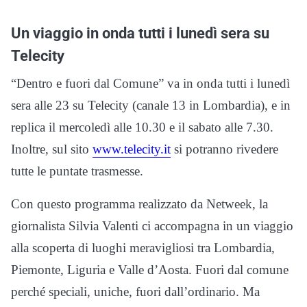
Un viaggio in onda tutti i lunedì sera su
Telecity
“Dentro e fuori dal Comune” va in onda tutti i lunedì
sera alle 23 su Telecity (canale 13 in Lombardia),
e in
replica il mercoledì alle 10.30 e il sabato alle 7.30.
Inoltre, sul sito
www.telecity.it
si potranno rivedere
tutte le puntate trasmesse.
Con questo programma realizzato da Netweek, l
a
giornalista Silvia Valenti ci accompagna in un viaggio
alla scoperta di luoghi meravigliosi tra Lombardia,
Piemonte, Liguria e Valle d’Aosta. Fuori dal comune
perché speciali, uniche, fuori dall’ordinario. Ma