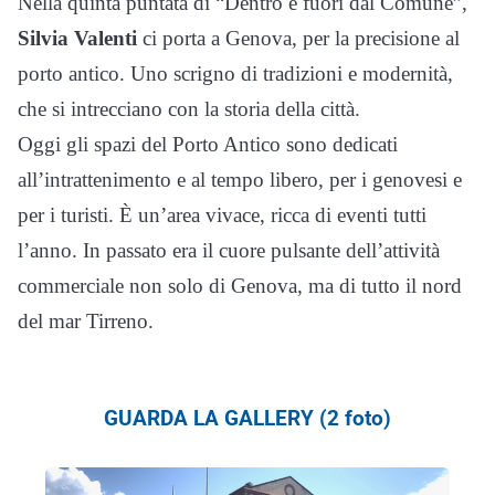
Nella quinta puntata di “Dentro e fuori dal Comune”,
Silvia Valenti
ci porta a Genova, per la precisione al
porto antico. Uno scrigno di tradizioni e modernità,
che si intrecciano con la storia della città.
Oggi gli spazi del Porto Antico sono dedicati
all’intrattenimento e al tempo libero, per i genovesi e
per i turisti. È un’area vivace, ricca di eventi tutti
l’anno. In passato era il cuore pulsante dell’attività
commerciale non solo di Genova, ma di tutto il nord
del mar Tirreno.
GUARDA LA GALLERY (2 foto)