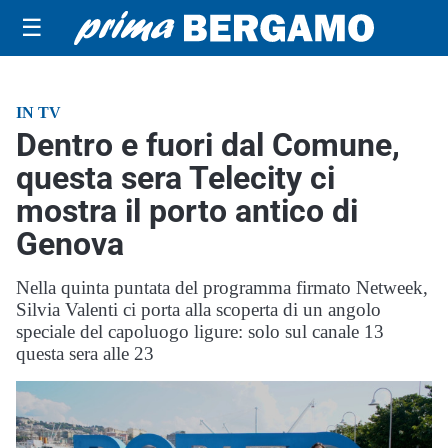
☰
IN TV
Dentro e fuori dal Comune,
questa sera Telecity ci
mostra il porto antico di
Genova
Nella quinta puntata del programma firmato Netweek,
Silvia Valenti ci porta alla scoperta di un angolo
speciale del capoluogo ligure: solo sul canale 13
questa sera alle 23