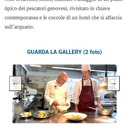
tipico dei pescatori genovesi, rivisitato in chiave
contemporanea e le coccole di un hotel che si affaccia
sull’acquario.
GUARDA LA GALLERY (2 foto)
←
→