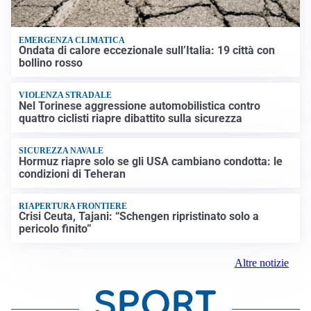
EMERGENZA CLIMATICA
Ondata di calore eccezionale sull’Italia: 19 città con
bollino rosso
VIOLENZA STRADALE
Nel Torinese aggressione automobilistica contro
quattro ciclisti riapre dibattito sulla sicurezza
SICUREZZA NAVALE
Hormuz riapre solo se gli USA cambiano condotta: le
condizioni di Teheran
RIAPERTURA FRONTIERE
Crisi Ceuta, Tajani: “Schengen ripristinato solo a
pericolo finito”
Altre notizie