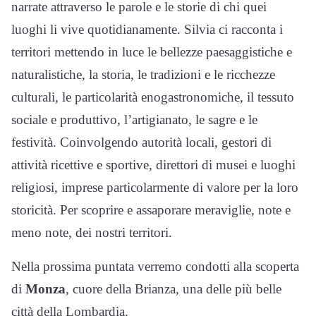
narrate attraverso le parole e le storie di chi quei
luoghi li vive quotidianamente. Silvia ci racconta i
territori mettendo in luce le bellezze paesaggistiche e
naturalistiche, la storia, le tradizioni e le ricchezze
culturali, le particolarità enogastronomiche, il tessuto
sociale e produttivo, l’artigianato, le sagre e le
festività. Coinvolgendo autorità locali, gestori di
attività ricettive e sportive, direttori di musei e luoghi
religiosi, imprese particolarmente di valore per la loro
storicità. Per scoprire e assaporare meraviglie, note e
meno note, dei nostri territori.
Nella prossima puntata verremo condotti alla scoperta
di
Monza
, cuore della Brianza, una delle più belle
città della Lombardia.