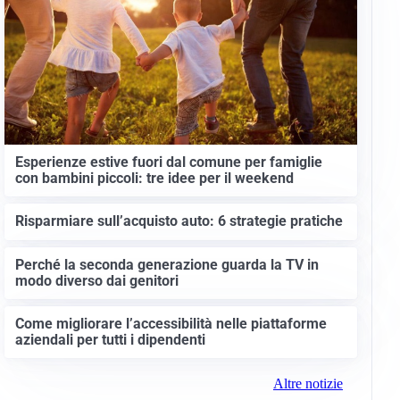
Esperienze estive fuori dal comune per famiglie
con bambini piccoli: tre idee per il weekend
Risparmiare sull’acquisto auto: 6 strategie pratiche
Perché la seconda generazione guarda la TV in
modo diverso dai genitori
Come migliorare l’accessibilità nelle piattaforme
aziendali per tutti i dipendenti
Altre notizie