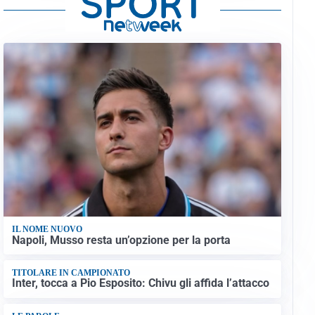
IL NOME NUOVO
Napoli, Musso resta un’opzione per la porta
TITOLARE IN CAMPIONATO
Inter, tocca a Pio Esposito: Chivu gli affida l’attacco