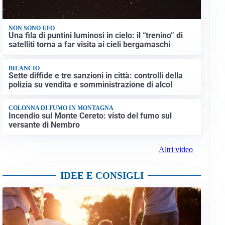
NON SONO UFO
Una fila di puntini luminosi in cielo: il “trenino” di
satelliti torna a far visita ai cieli bergamaschi
BILANCIO
Sette diffide e tre sanzioni in città: controlli della
polizia su vendita e somministrazione di alcol
COLONNA DI FUMO IN MONTAGNA
Incendio sul Monte Cereto: visto del fumo sul
versante di Nembro
Altri video
IDEE E CONSIGLI