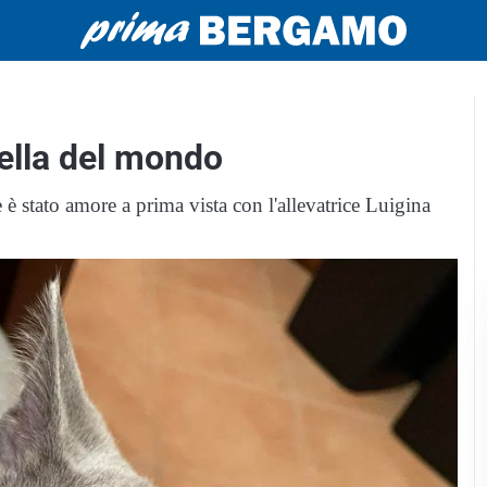
ella del mondo
 è stato amore a prima vista con l'allevatrice Luigina