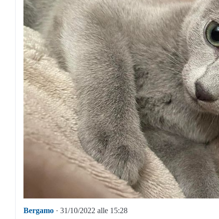
Bergamo
· 31/10/2022 alle 15:28