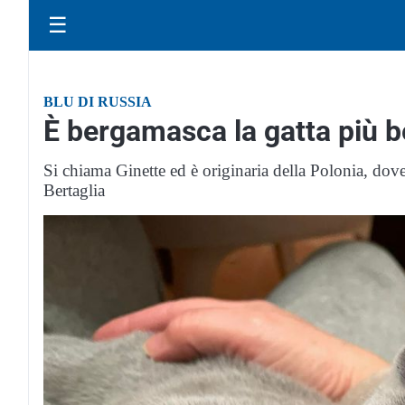
☰
BLU DI RUSSIA
È bergamasca la gatta più b
Si chiama Ginette ed è originaria della Polonia, dove
Bertaglia