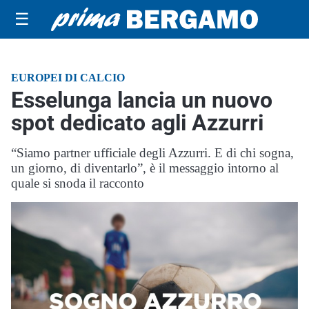
☰
EUROPEI DI CALCIO
Esselunga lancia un nuovo
spot dedicato agli Azzurri
“Siamo partner ufficiale degli Azzurri. E di chi sogna,
un giorno, di diventarlo”, è il messaggio intorno al
quale si snoda il racconto