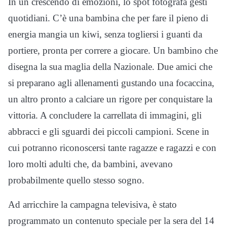
In un crescendo di emozioni, lo spot fotografa gesti
quotidiani. C’è una bambina che per fare il pieno di
energia mangia un kiwi, senza togliersi i guanti da
portiere, pronta per correre a giocare. Un bambino che
disegna la sua maglia della Nazionale. Due amici che
si preparano agli allenamenti gustando una focaccina,
un altro pronto a calciare un rigore per conquistare la
vittoria. A concludere la carrellata di immagini, gli
abbracci e gli sguardi dei piccoli campioni. Scene in
cui potranno riconoscersi tante ragazze e ragazzi e con
loro molti adulti che, da bambini, avevano
probabilmente quello stesso sogno.
Ad arricchire la campagna televisiva, è stato
programmato un contenuto speciale per la sera del 14