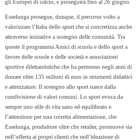
gli Europei di calcio, e proseguirà fino al 26 giugno.
Esselunga prosegue, dunque, il percorso volto a
valorizzare l’Italia dello sport che si concretizza anche
attraverso iniziative a sostegno delle comunità. Tra
queste il programma Amici di scuola e dello sport a
favore delle scuole e delle società e associazioni
sportive dilettantistiche che ha permesso negli anni di
donare oltre 135 milioni di euro in strumenti didattici
e attrezzature. Il sostegno allo sport nasce dalla
condivisione di valori comuni. Lo sport evoca da
sempre uno stile di vita sano ed equilibrato e
l’attenzione per una corretta alimentazione, che
Esselunga, produttore oltre che retailer, promuove sia
nell’offerta ai propri clienti che nell’ideazione di