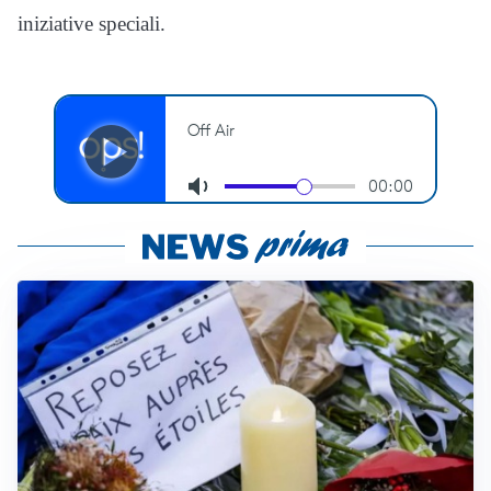
iniziative speciali.