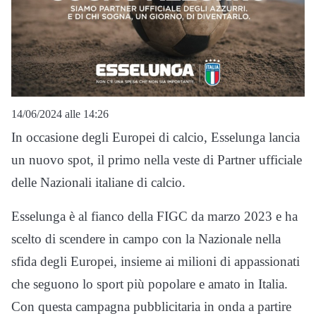
14/06/2024 alle 14:26
In occasione degli Europei di calcio, Esselunga lancia
un nuovo spot, il primo nella veste di Partner ufficiale
delle Nazionali italiane di calcio.
Esselunga è al fianco della FIGC da marzo 2023 e ha
scelto di scendere in campo con la Nazionale nella
sfida degli Europei, insieme ai milioni di appassionati
che seguono lo sport più popolare e amato in Italia.
Con questa campagna pubblicitaria in onda a partire