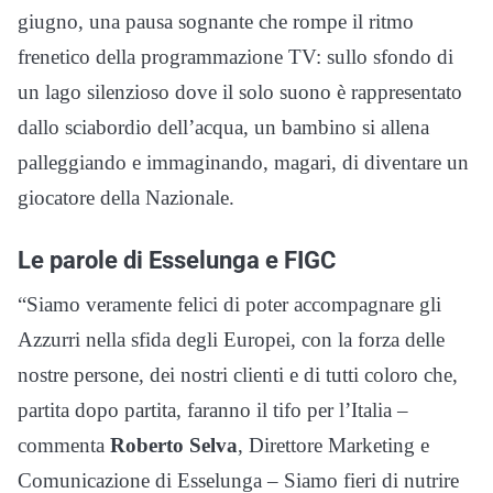
giugno, una pausa sognante che rompe il ritmo
frenetico della programmazione TV: sullo sfondo di
un lago silenzioso dove il solo suono è rappresentato
dallo sciabordio dell’acqua, un bambino si allena
palleggiando e immaginando, magari, di diventare un
giocatore della Nazionale.
Le parole di Esselunga e FIGC
“Siamo veramente felici di poter accompagnare gli
Azzurri nella sfida degli Europei, con la forza delle
nostre persone, dei nostri clienti e di tutti coloro che,
partita dopo partita, faranno il tifo per l’Italia –
commenta
Roberto Selva
, Direttore Marketing e
Comunicazione di Esselunga – Siamo fieri di nutrire