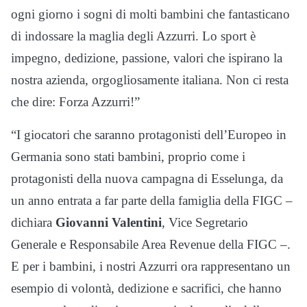
ogni giorno i sogni di molti bambini che fantasticano
di indossare la maglia degli Azzurri. Lo sport è
impegno, dedizione, passione, valori che ispirano la
nostra azienda, orgogliosamente italiana. Non ci resta
che dire: Forza Azzurri!”
“I giocatori che saranno protagonisti dell’Europeo in
Germania sono stati bambini, proprio come i
protagonisti della nuova campagna di Esselunga, da
un anno entrata a far parte della famiglia della FIGC –
dichiara
Giovanni Valentini
, Vice Segretario
Generale e Responsabile Area Revenue della FIGC –.
E per i bambini, i nostri Azzurri ora rappresentano un
esempio di volontà, dedizione e sacrifici, che hanno