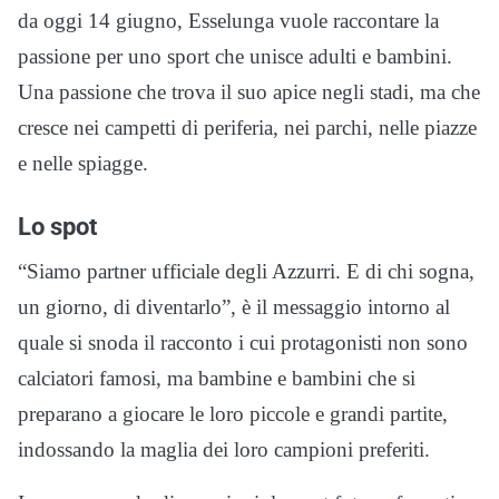
da oggi 14 giugno, Esselunga vuole raccontare la
passione per uno sport che unisce adulti e bambini.
Una passione che trova il suo apice negli stadi, ma che
cresce nei campetti di periferia, nei parchi, nelle piazze
e nelle spiagge.
Lo spot
“Siamo partner ufficiale degli Azzurri. E di chi sogna,
un giorno, di diventarlo”, è il messaggio intorno al
quale si snoda il racconto i cui protagonisti non sono
calciatori famosi, ma bambine e bambini che si
preparano a giocare le loro piccole e grandi partite,
indossando la maglia dei loro campioni preferiti.