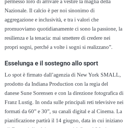
permesso loro di arrivare a vestire la maglia della
Nazionale. Il calcio è per noi sinonimo di
aggregazione e inclusività, e tra i valori che
promuoviamo quotidianamente ci sono la passione, la
resilienza e la tenacia: mai smettere di credere nei
propri sogni, perché a volte i sogni si realizzano”.
Esselunga e il sostegno allo sport
Lo spot è firmato dall’agenzia di New York SMALL,
prodotto da Indiana Production con la regia del
danese Sune Sorensen e con la direzione fotografica di
Franz Lustig. In onda sulle principali reti televisive nei
formati da 60” e 30”, su canali digital e al Cinema. La
pianificazione partirà il 14 giugno, data in cui iniziano