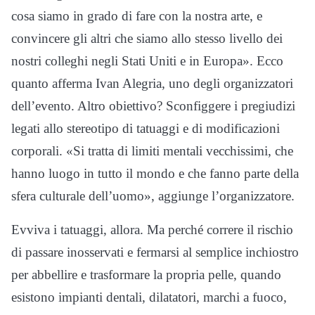
cosa siamo in grado di fare con la nostra arte, e
convincere gli altri che siamo allo stesso livello dei
nostri colleghi negli Stati Uniti e in Europa». Ecco
quanto afferma Ivan Alegria, uno degli organizzatori
dell’evento. Altro obiettivo? Sconfiggere i pregiudizi
legati allo stereotipo di tatuaggi e di modificazioni
corporali. «Si tratta di limiti mentali vecchissimi, che
hanno luogo in tutto il mondo e che fanno parte della
sfera culturale dell’uomo», aggiunge l’organizzatore.
Evviva i tatuaggi, allora. Ma perché correre il rischio
di passare inosservati e fermarsi al semplice inchiostro
per abbellire e trasformare la propria pelle, quando
esistono impianti dentali, dilatatori, marchi a fuoco,