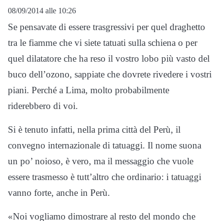
08/09/2014 alle 10:26
Se pensavate di essere trasgressivi per quel draghetto
tra le fiamme che vi siete tatuati sulla schiena o per
quel dilatatore che ha reso il vostro lobo più vasto del
buco dell’ozono, sappiate che dovrete rivedere i vostri
piani. Perché a Lima, molto probabilmente
riderebbero di voi.
Si è tenuto infatti, nella prima città del Perù, il
convegno internazionale di tatuaggi. Il nome suona
un po’ noioso, è vero, ma il messaggio che vuole
essere trasmesso è tutt’altro che ordinario: i tatuaggi
vanno forte, anche in Perù.
«Noi vogliamo dimostrare al resto del mondo che