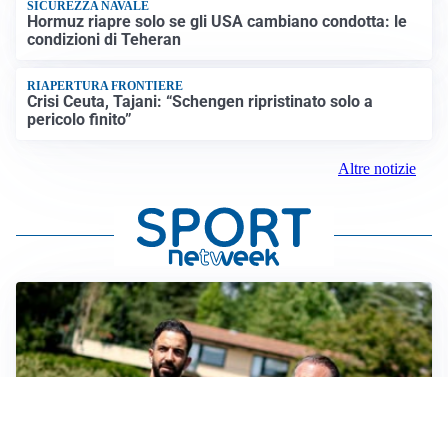
SICUREZZA NAVALE
Hormuz riapre solo se gli USA cambiano condotta: le
condizioni di Teheran
RIAPERTURA FRONTIERE
Crisi Ceuta, Tajani: “Schengen ripristinato solo a
pericolo finito”
Altre notizie