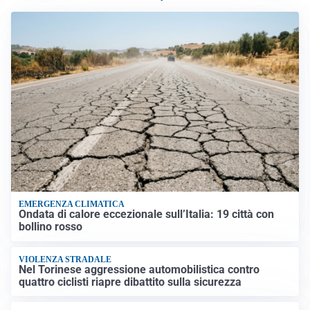
EMERGENZA CLIMATICA
Ondata di calore eccezionale sull’Italia: 19 città con
bollino rosso
VIOLENZA STRADALE
Nel Torinese aggressione automobilistica contro
quattro ciclisti riapre dibattito sulla sicurezza