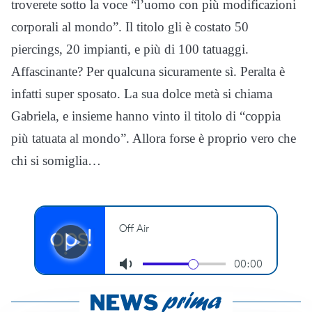
troverete sotto la voce “l’uomo con più modificazioni
corporali al mondo”. Il titolo gli è costato 50
piercings, 20 impianti, e più di 100 tatuaggi.
Affascinante? Per qualcuna sicuramente sì. Peralta è
infatti super sposato. La sua dolce metà si chiama
Gabriela, e insieme hanno vinto il titolo di “coppia
più tatuata al mondo”. Allora forse è proprio vero che
chi si somiglia…