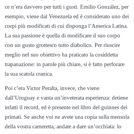
ce n’era davvero per tutti i gusti. Emilio González, per
esempio, viene dal Venezuela ed è considerato uno dei
corpi più modificati di cui disponga l’America Latina.
La sua passione è quella di modificare il suo corpo
con un gusto grottesco tutto diabolico. Per riuscire
meglio nel suo obiettivo ha praticato la cosiddetta
trapanazione: in parole più chiare, si è fatto perforare
la sua scatola cranica.
Poi c’era Victor Peralta, invece, che viene
dall’Uruguay e vanta un’inveterata esperienza: detiene
infatti il record, ed è presente nel libro del guinnes dei
primati. Se anche voi ne avete una copia sulla mensola
della vostra cameretta, andate a dare un’occhiata: lo