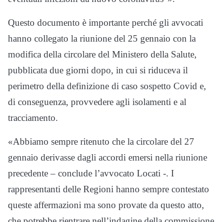
Questo documento è importante perché gli avvocati
hanno collegato la riunione del 25 gennaio con la
modifica della circolare del Ministero della Salute,
pubblicata due giorni dopo, in cui si riduceva il
perimetro della definizione di caso sospetto Covid e,
di conseguenza, provvedere agli isolamenti e al
tracciamento.
«Abbiamo sempre ritenuto che la circolare del 27
gennaio derivasse dagli accordi emersi nella riunione
precedente – conclude l’avvocato Locati -. I
rappresentanti delle Regioni hanno sempre contestato
queste affermazioni ma sono provate da questo atto,
che potrebbe rientrare nell’indagine della commissione