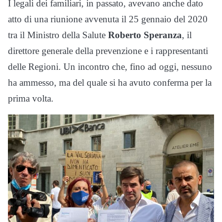
I legali dei familiari, in passato, avevano anche dato
atto di una riunione avvenuta il 25 gennaio del 2020
tra il Ministro della Salute
Roberto Speranza
, il
direttore generale della prevenzione e i rappresentanti
delle Regioni. Un incontro che, fino ad oggi, nessuno
ha ammesso, ma del quale si ha avuto conferma per la
prima volta.