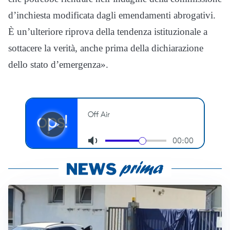
d’inchiesta modificata dagli emendamenti abrogativi.
È un’ulteriore riprova della tendenza istituzionale a
sottacere la verità, anche prima della dichiarazione
dello stato d’emergenza».