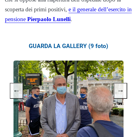
scoperta dei primi positivi,
e il generale dell’esercito in
pensione
Pierpaolo Lunelli
.
GUARDA LA GALLERY (9 foto)
←
→