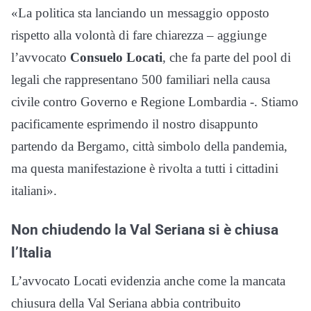
«La politica sta lanciando un messaggio opposto
rispetto alla volontà di fare chiarezza – aggiunge
l’avvocato
Consuelo Locati
, che fa parte del pool di
legali che rappresentano 500 familiari nella causa
civile contro Governo e Regione Lombardia -. Stiamo
pacificamente esprimendo il nostro disappunto
partendo da Bergamo, città simbolo della pandemia,
ma questa manifestazione è rivolta a tutti i cittadini
italiani».
Non chiudendo la Val Seriana si è chiusa
l’Italia
L’avvocato Locati evidenzia anche come la mancata
chiusura della Val Seriana abbia contribuito