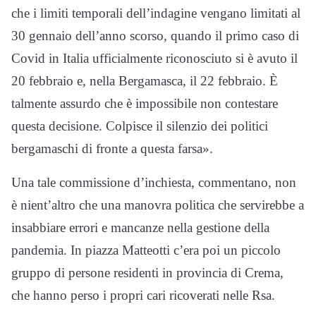
che i limiti temporali dell’indagine vengano limitati al
30 gennaio dell’anno scorso, quando il primo caso di
Covid in Italia ufficialmente riconosciuto si è avuto il
20 febbraio e, nella Bergamasca, il 22 febbraio. È
talmente assurdo che è impossibile non contestare
questa decisione. Colpisce il silenzio dei politici
bergamaschi di fronte a questa farsa».
Una tale commissione d’inchiesta, commentano, non
è nient’altro che una manovra politica che servirebbe a
insabbiare errori e mancanze nella gestione della
pandemia. In piazza Matteotti c’era poi un piccolo
gruppo di persone residenti in provincia di Crema,
che hanno perso i propri cari ricoverati nelle Rsa.