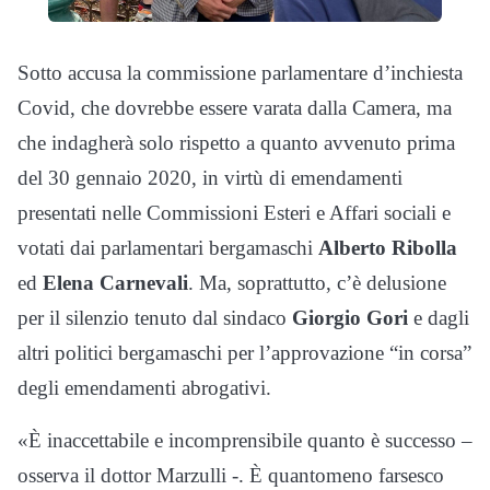
Sotto accusa la commissione parlamentare d’inchiesta
Covid, che dovrebbe essere varata dalla Camera, ma
che indagherà solo rispetto a quanto avvenuto prima
del 30 gennaio 2020, in virtù di emendamenti
presentati nelle Commissioni Esteri e Affari sociali e
votati dai parlamentari bergamaschi
Alberto Ribolla
ed
Elena Carnevali
. Ma, soprattutto, c’è delusione
per il silenzio tenuto dal sindaco
Giorgio Gori
e dagli
altri politici bergamaschi per l’approvazione “in corsa”
degli emendamenti abrogativi.
«È inaccettabile e incomprensibile quanto è successo –
osserva il dottor Marzulli -. È quantomeno farsesco