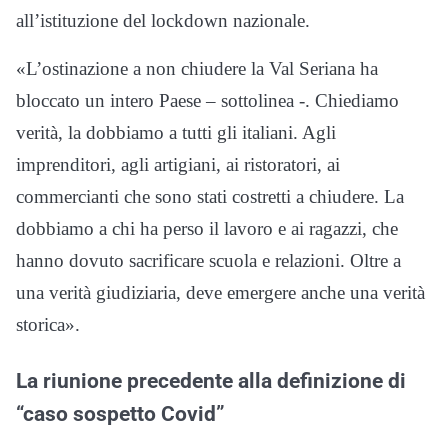
all’istituzione del lockdown nazionale.
«L’ostinazione a non chiudere la Val Seriana ha
bloccato un intero Paese – sottolinea -. Chiediamo
verità, la dobbiamo a tutti gli italiani. Agli
imprenditori, agli artigiani, ai ristoratori, ai
commercianti che sono stati costretti a chiudere. La
dobbiamo a chi ha perso il lavoro e ai ragazzi, che
hanno dovuto sacrificare scuola e relazioni. Oltre a
una verità giudiziaria, deve emergere anche una verità
storica».
La riunione precedente alla definizione di
“caso sospetto Covid”