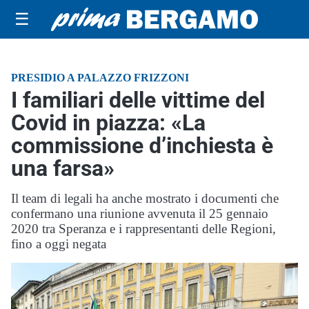
☰
PRESIDIO A PALAZZO FRIZZONI
I familiari delle vittime del
Covid in piazza: «La
commissione d’inchiesta è
una farsa»
Il team di legali ha anche mostrato i documenti che
confermano una riunione avvenuta il 25 gennaio
2020 tra Speranza e i rappresentanti delle Regioni,
fino a oggi negata