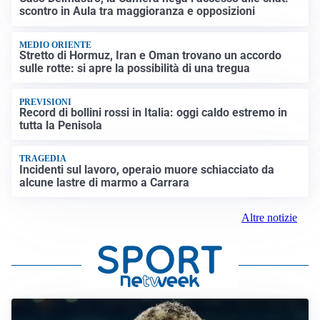
scontro in Aula tra maggioranza e opposizioni
MEDIO ORIENTE
Stretto di Hormuz, Iran e Oman trovano un accordo
sulle rotte: si apre la possibilità di una tregua
PREVISIONI
Record di bollini rossi in Italia: oggi caldo estremo in
tutta la Penisola
TRAGEDIA
Incidenti sul lavoro, operaio muore schiacciato da
alcune lastre di marmo a Carrara
Altre notizie