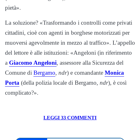
pietà».
La soluzione? «Trasformando i controlli come privati
cittadini, cioè con agenti in borghese motorizzati per
muoversi agevolmente in mezzo al traffico». L’appello
del lettore è alle istituzioni: «Angeloni (in riferimento
a
Giacomo Angeloni
, assessore alla Sicurezza del
Comune di
Bergamo
,
ndr
) e comandante
Monica
Porta
(della polizia locale di Bergamo,
ndr
), è così
complicato?».
LEGGI 33 COMMENTI