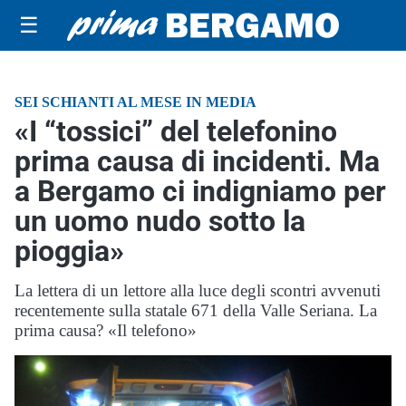
☰
SEI SCHIANTI AL MESE IN MEDIA
«I “tossici” del telefonino
prima causa di incidenti. Ma
a Bergamo ci indigniamo per
un uomo nudo sotto la
pioggia»
La lettera di un lettore alla luce degli scontri avvenuti
recentemente sulla statale 671 della Valle Seriana. La
prima causa? «Il telefono»