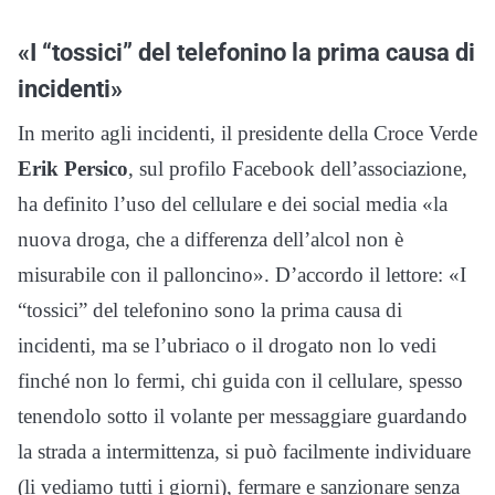
«I “tossici” del telefonino la prima causa di
incidenti»
In merito agli incidenti, il presidente della Croce Verde
Erik Persico
, sul profilo Facebook dell’associazione,
ha definito l’uso del cellulare e dei social media «la
nuova droga, che a differenza dell’alcol non è
misurabile con il palloncino». D’accordo il lettore: «I
“tossici” del telefonino sono la prima causa di
incidenti, ma se l’ubriaco o il drogato non lo vedi
finché non lo fermi, chi guida con il cellulare, spesso
tenendolo sotto il volante per messaggiare guardando
la strada a intermittenza, si può facilmente individuare
(li vediamo tutti i giorni), fermare e sanzionare senza