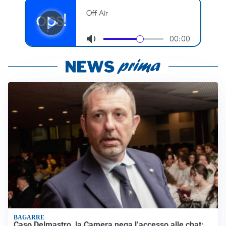
BAGARRE
Caso Delmastro, la Camera nega l’accesso alle chat: