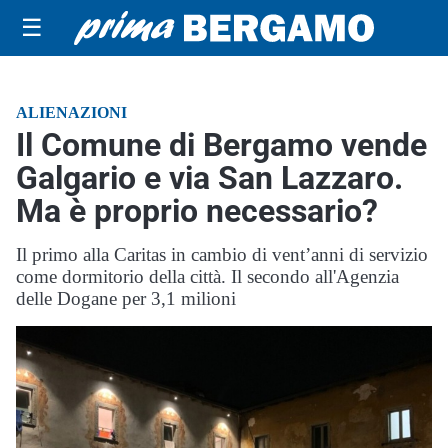
☰
ALIENAZIONI
Il Comune di Bergamo vende
Galgario e via San Lazzaro.
Ma è proprio necessario?
Il primo alla Caritas in cambio di vent’anni di servizio
come dormitorio della città. Il secondo all'Agenzia
delle Dogane per 3,1 milioni