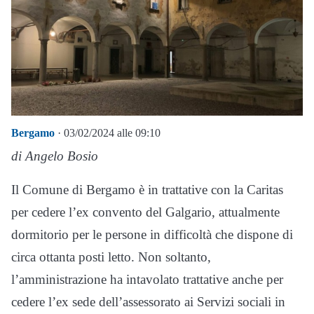
Bergamo
· 03/02/2024 alle 09:10
di Angelo Bosio
Il Comune di Bergamo è in trattative con la Caritas
per cedere l’ex convento del Galgario, attualmente
dormitorio per le persone in difficoltà che dispone di
circa ottanta posti letto. Non soltanto,
l’amministrazione ha intavolato trattative anche per
cedere l’ex sede dell’assessorato ai Servizi sociali in