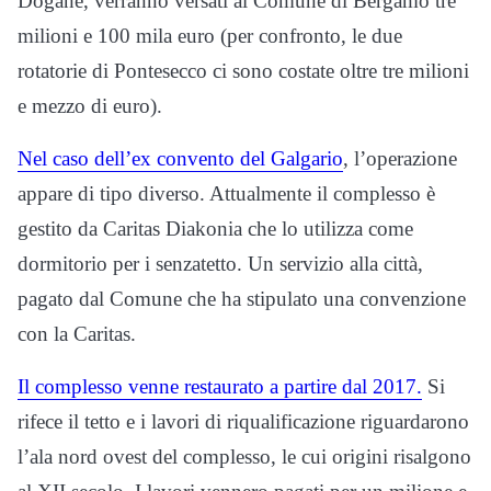
Dogane, verranno versati al Comune di Bergamo tre
milioni e 100 mila euro (per confronto, le due
rotatorie di Pontesecco ci sono costate oltre tre milioni
e mezzo di euro).
Nel caso dell’ex convento del Galgario
, l’operazione
appare di tipo diverso. Attualmente il complesso è
gestito da Caritas Diakonia che lo utilizza come
dormitorio per i senzatetto. Un servizio alla città,
pagato dal Comune che ha stipulato una convenzione
con la Caritas.
Il complesso venne restaurato a partire dal 2017.
Si
rifece il tetto e i lavori di riqualificazione riguardarono
l’ala nord ovest del complesso, le cui origini risalgono