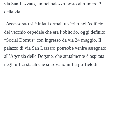
via San Lazzaro, un bel palazzo posto al numero 3
della via.
L’assessorato si è infatti ormai trasferito nell’edificio
del vecchio ospedale che era l’obitorio, oggi definito
“Social Domus” con ingresso da via 24 maggio. Il
palazzo di via San Lazzaro potrebbe venire assegnato
all’Agenzia delle Dogane, che attualmente è ospitata
negli uffici statali che si trovano in Largo Belotti.