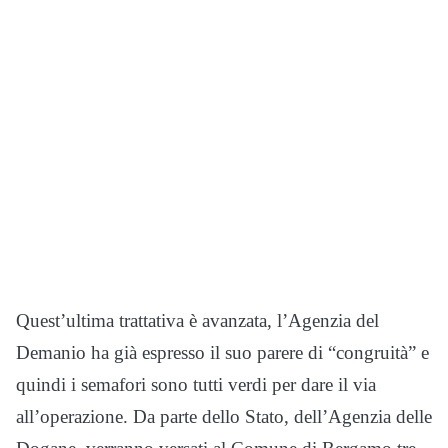
Quest’ultima trattativa è avanzata, l’Agenzia del
Demanio ha già espresso il suo parere di “congruità” e
quindi i semafori sono tutti verdi per dare il via
all’operazione. Da parte dello Stato, dell’Agenzia delle