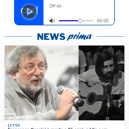
LUTTO