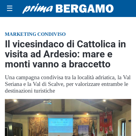
☰
MARKETING CONDIVISO
Il vicesindaco di Cattolica in
visita ad Ardesio: mare e
monti vanno a braccetto
Una campagna condivisa tra la località adriatica, la Val
Seriana e la Val di Scalve, per valorizzare entrambe le
destinazioni turistiche