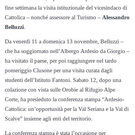
fine settimana la visita istituzionale del vicesindaco di
Cattolica – nonché assessore al Turismo –
Alessandro
Belluzzi
.
Da venerdì 11 a domenica 13 novembre, Belluzzi –
che ha soggiornato nell’Albergo Ardesio da Giorgio –
ha visitato il paese, per poi raggiungere nel tardo
pomeriggio Clusone per una visita curata dagli
studenti dell’Istituto Fantoni. Sabato 12, dopo una
colazione con vista sulle Orobie al Rifugio Alpe
Corte, ha presieduto la conferenza stampa “Ardesio-
Cattolica: un’opportunità per la Val Seriana e la Val di
Scalve” insieme agli enti del territorio.
La conferenza stampa è stata l’occasione per