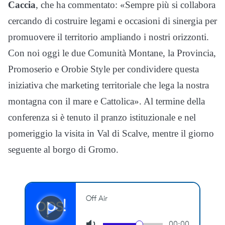
Caccia
, che ha commentato: «Sempre più si collabora
cercando di costruire legami e occasioni di sinergia per
promuovere il territorio ampliando i nostri orizzonti.
Con noi oggi le due Comunità Montane, la Provincia,
Promoserio e Orobie Style per condividere questa
iniziativa che marketing territoriale che lega la nostra
montagna con il mare e Cattolica». Al termine della
conferenza si è tenuto il pranzo istituzionale e nel
pomeriggio la visita in Val di Scalve, mentre il giorno
seguente al borgo di Gromo.