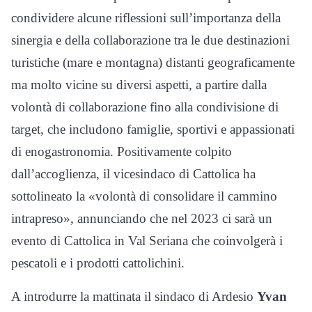
condividere alcune riflessioni sull’importanza della
sinergia e della collaborazione tra le due destinazioni
turistiche (mare e montagna) distanti geograficamente
ma molto vicine su diversi aspetti, a partire dalla
volontà di collaborazione fino alla condivisione di
target, che includono famiglie, sportivi e appassionati
di enogastronomia. Positivamente colpito
dall’accoglienza, il vicesindaco di Cattolica ha
sottolineato la «volontà di consolidare il cammino
intrapreso», annunciando che nel 2023 ci sarà un
evento di Cattolica in Val Seriana che coinvolgerà i
pescatoli e i prodotti cattolichini.
A introdurre la mattinata il sindaco di Ardesio
Yvan