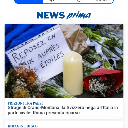
FRIZIONI TRA PAESI
Strage di Crans-Montana, la Svizzera nega all’Italia la
parte civile: Roma presenta ricorso
INDAGINE DIGOS