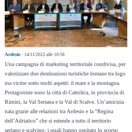
Ardesio
· 14/11/2022 alle 10:58
Una campagna di marketing territoriale condivisa, per
valorizzare due destinazioni turistiche lontane tra logo
ma vicine sotto molti aspetti: il mare e la montagna.
Protagoniste sono la città di Cattolica, in provincia di
Rimini, la Val Seriana e la Val di Scalve. Un’amicizia
nata grazie alle relazioni tra Ardesio e la “Regina
dell’Adriatico” che si estende a tutto il territorio
seriano e scalvino, i quali hanno ospitato lo scorso