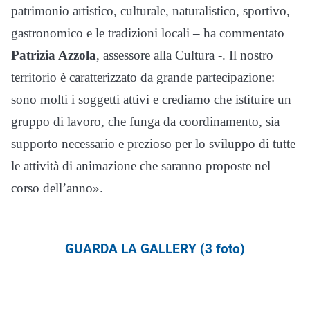
patrimonio artistico, culturale, naturalistico, sportivo,
gastronomico e le tradizioni locali – ha commentato
Patrizia Azzola
, assessore alla Cultura -. Il nostro
territorio è caratterizzato da grande partecipazione:
sono molti i soggetti attivi e crediamo che istituire un
gruppo di lavoro, che funga da coordinamento, sia
supporto necessario e prezioso per lo sviluppo di tutte
le attività di animazione che saranno proposte nel
corso dell’anno».
GUARDA LA GALLERY (3 foto)