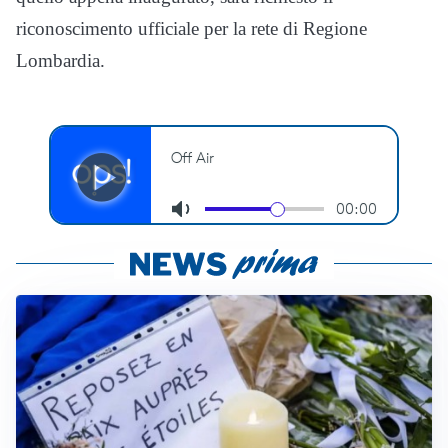
riconoscimento ufficiale per la rete di Regione
Lombardia.