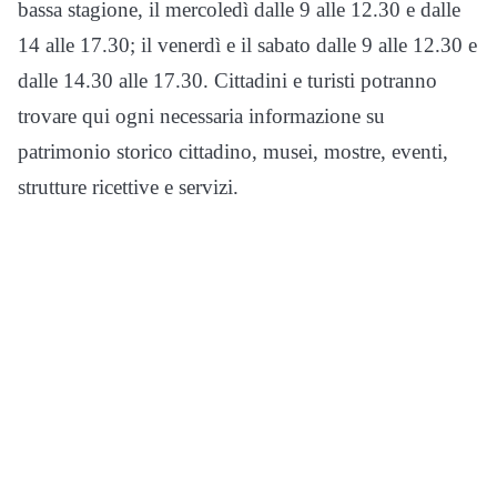
bassa stagione, il mercoledì dalle 9 alle 12.30 e dalle
14 alle 17.30; il venerdì e il sabato dalle 9 alle 12.30 e
dalle 14.30 alle 17.30. Cittadini e turisti potranno
trovare qui ogni necessaria informazione su
patrimonio storico cittadino, musei, mostre, eventi,
strutture ricettive e servizi.