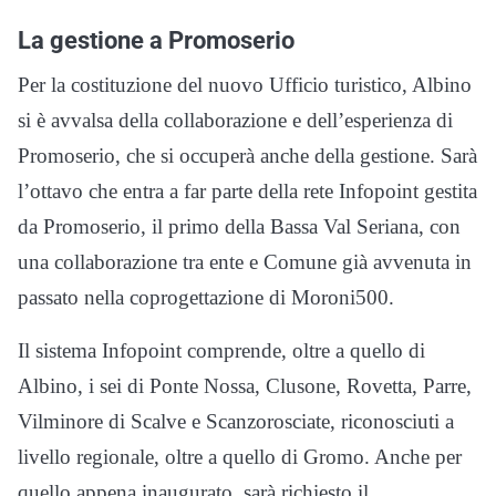
La gestione a Promoserio
Per la costituzione del nuovo Ufficio turistico, Albino
si è avvalsa della collaborazione e dell’esperienza di
Promoserio, che si occuperà anche della gestione. Sarà
l’ottavo che entra a far parte della rete Infopoint gestita
da Promoserio, il primo della Bassa Val Seriana, con
una collaborazione tra ente e Comune già avvenuta in
passato nella coprogettazione di Moroni500.
Il sistema Infopoint comprende, oltre a quello di
Albino, i sei di Ponte Nossa, Clusone, Rovetta, Parre,
Vilminore di Scalve e Scanzorosciate, riconosciuti a
livello regionale, oltre a quello di Gromo. Anche per
quello appena inaugurato, sarà richiesto il