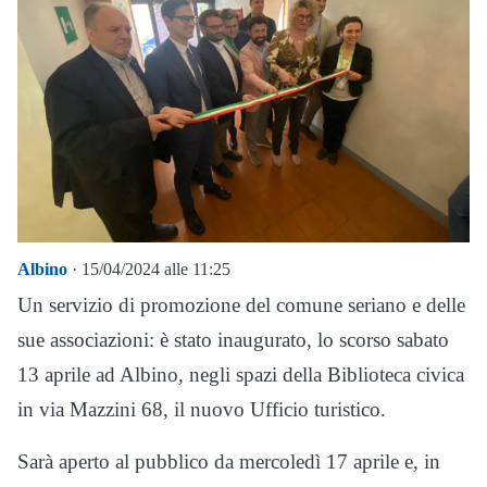
Albino
· 15/04/2024 alle 11:25
Un servizio di promozione del comune seriano e delle
sue associazioni: è stato inaugurato, lo scorso sabato
13 aprile ad Albino, negli spazi della Biblioteca civica
in via Mazzini 68, il nuovo Ufficio turistico.
Sarà aperto al pubblico da mercoledì 17 aprile e, in