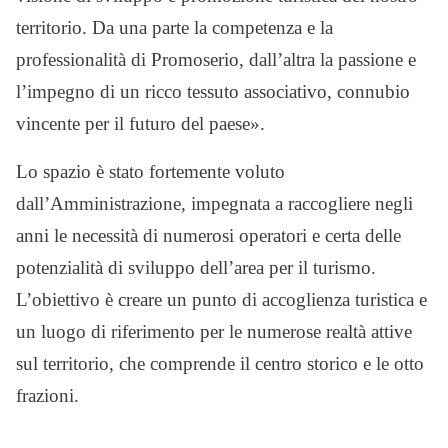
territorio. Da una parte la competenza e la
professionalità di Promoserio, dall’altra la passione e
l’impegno di un ricco tessuto associativo, connubio
vincente per il futuro del paese».
Lo spazio è stato fortemente voluto
dall’Amministrazione, impegnata a raccogliere negli
anni le necessità di numerosi operatori e certa delle
potenzialità di sviluppo dell’area per il turismo.
L’obiettivo è creare un punto di accoglienza turistica e
un luogo di riferimento per le numerose realtà attive
sul territorio, che comprende il centro storico e le otto
frazioni.