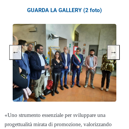
GUARDA LA GALLERY (2 foto)
←
→
«Uno strumento essenziale per sviluppare una
progettualità mirata di promozione, valorizzando