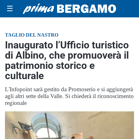
☰
TAGLIO DEL NASTRO
Inaugurato l’Ufficio turistico
di Albino, che promuoverà il
patrimonio storico e
culturale
L'Infopoint sarà gestito da Promoserio e si aggiungerà
agli altri sette della Valle. Si chiederà il riconoscimento
regionale