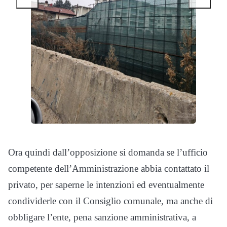
Ora quindi dall’opposizione si domanda se l’ufficio
competente dell’Amministrazione abbia contattato il
privato, per saperne le intenzioni ed eventualmente
condividerle con il Consiglio comunale, ma anche di
obbligare l’ente, pena sanzione amministrativa, a