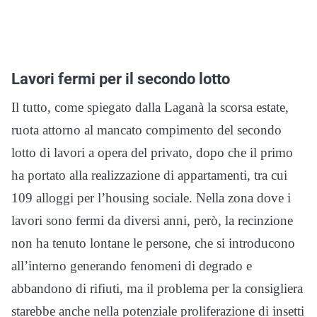
Lavori fermi per il secondo lotto
Il tutto, come spiegato dalla Laganà la scorsa estate,
ruota attorno al mancato compimento del secondo
lotto di lavori a opera del privato, dopo che il primo
ha portato alla realizzazione di appartamenti, tra cui
109 alloggi per l’housing sociale. Nella zona dove i
lavori sono fermi da diversi anni, però, la recinzione
non ha tenuto lontane le persone, che si introducono
all’interno generando fenomeni di degrado e
abbandono di rifiuti, ma il problema per la consigliera
starebbe anche nella potenziale proliferazione di insetti