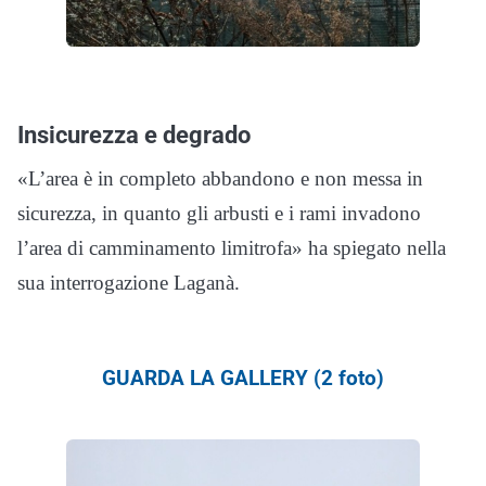
Insicurezza e degrado
«L’area è in completo abbandono e non messa in
sicurezza, in quanto gli arbusti e i rami invadono
l’area di camminamento limitrofa» ha spiegato nella
sua interrogazione Laganà.
GUARDA LA GALLERY (2 foto)