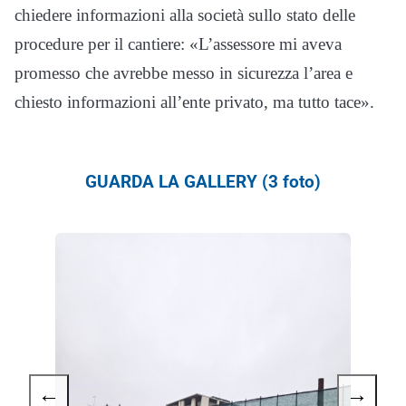
chiedere informazioni alla società sullo stato delle
procedure per il cantiere: «L’assessore mi aveva
promesso che avrebbe messo in sicurezza l’area e
chiesto informazioni all’ente privato, ma tutto tace».
GUARDA LA GALLERY (3 foto)
←
→