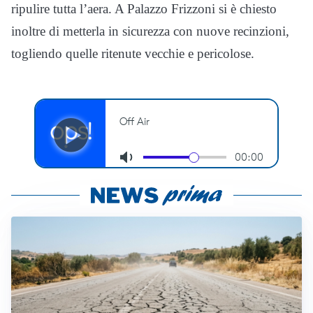
ripulire tutta l’aera. A Palazzo Frizzoni si è chiesto
inoltre di metterla in sicurezza con nuove recinzioni,
togliendo quelle ritenute vecchie e pericolose.