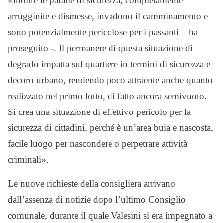
«Inoltre le paratie di sicurezza, completamente
arrugginite e dismesse, invadono il camminamento e
sono potenzialmente pericolose per i passanti – ha
proseguito -. Il permanere di questa situazione di
degrado impatta sul quartiere in termini di sicurezza e
decoro urbano, rendendo poco attraente anche quanto
realizzato nel primo lotto, di fatto ancora semivuoto.
Si crea una situazione di effettivo pericolo per la
sicurezza di cittadini, perché è un’area buia e nascosta,
facile luogo per nascondere o perpetrare attività
criminali».
Le nuove richieste della consigliera arrivano
dall’assenza di notizie dopo l’ultimo Consiglio
comunale, durante il quale Valesini si era impegnato a