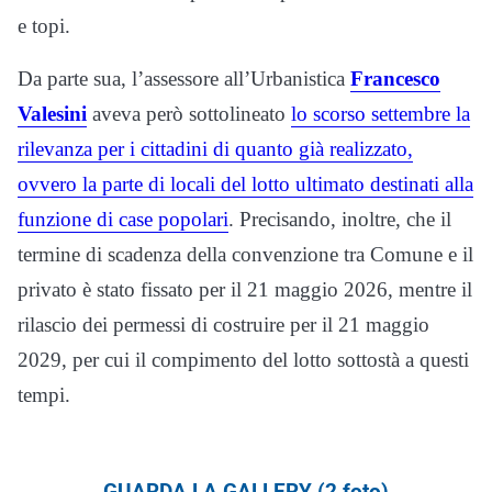
e topi.
Da parte sua, l’assessore all’Urbanistica
Francesco
Valesini
aveva però sottolineato
lo scorso settembre la
rilevanza per i cittadini di quanto già realizzato,
ovvero la parte di locali del lotto ultimato destinati alla
funzione di case popolari
. Precisando, inoltre, che il
termine di scadenza della convenzione tra Comune e il
privato è stato fissato per il 21 maggio 2026, mentre il
rilascio dei permessi di costruire per il 21 maggio
2029, per cui il compimento del lotto sottostà a questi
tempi.
GUARDA LA GALLERY (2 foto)