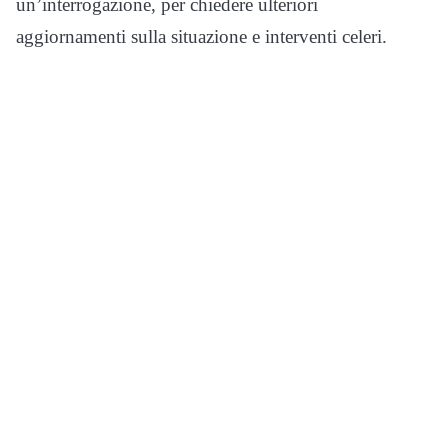
un’interrogazione, per chiedere ulteriori
aggiornamenti sulla situazione e interventi celeri.